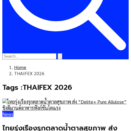
Home
THAIFEX 2026
Tags :THAIFEX 2026
News
ไทยรุ่งเรืองรุกตลาดน้ำตาลสุขภาพ ส่ง