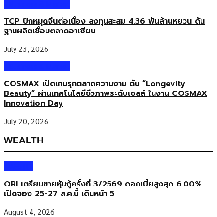
Business & Market
TCP ปักหมุดจีนต่อเนื่อง ลงทุนสะสม 4.36 พันล้านหยวน ดัน
ฐานผลิตเชื่อมตลาดอาเซียน
July 23, 2026
Business & Market
COSMAX เปิดเกมรุกตลาดความงาม ดัน “Longevity
Beauty” ผ่านเทคโนโลยีชีวภาพระดับเซลล์ ในงาน COSMAX
Innovation Day
July 20, 2026
WEALTH
Wealth
ORI เตรียมขายหุ้นกู้ครั้งที่ 3/2569 ดอกเบี้ยสูงสุด 6.00%
เปิดจอง 25-27 ส.ค.นี้ เดินหน้า 5
August 4, 2026