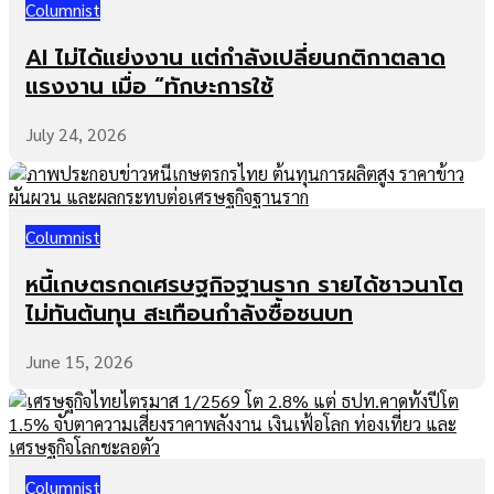
Columnist
AI ไม่ได้แย่งงาน แต่กำลังเปลี่ยนกติกาตลาด
แรงงาน เมื่อ “ทักษะการใช้
July 24, 2026
Columnist
หนี้เกษตรกดเศรษฐกิจฐานราก รายได้ชาวนาโต
ไม่ทันต้นทุน สะเทือนกำลังซื้อชนบท
June 15, 2026
Columnist