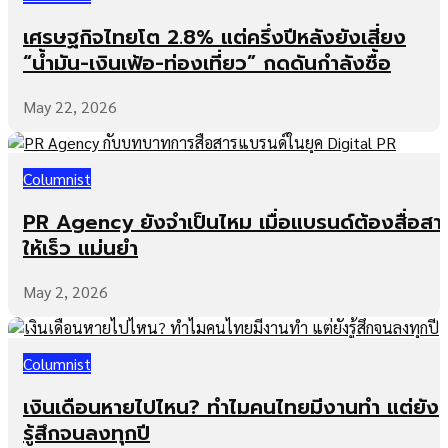
เศรษฐกิจไทยโต 2.8% แต่ครึ่งปีหลังยังเสี่ยง
“น้ำมัน-เงินเฟ้อ-ท่องเที่ยว” กดดันกำลังซื้อ
May 22, 2026
Columnist
PR Agency ยังจำเป็นไหม เมื่อแบรนด์ต้องสื่อสา
ให้เร็ว แม่นยำ
May 2, 2026
Columnist
เงินเดือนหายไปไหน? ทำไมคนไทยมีงานทำ แต่ยัง
รู้สึกจนลงทุกปี