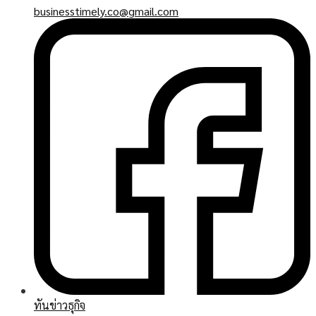
businesstimely.co@gmail.com
ทันข่าวธุกิจ