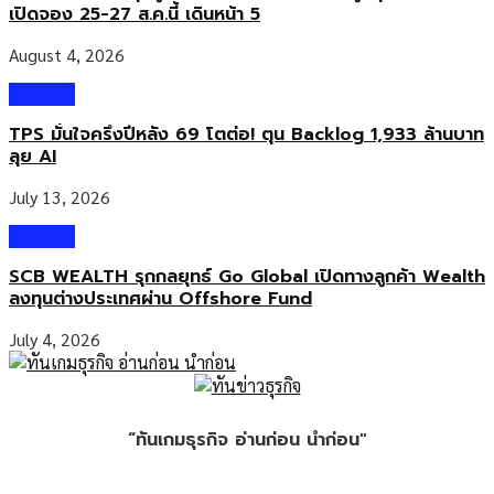
เปิดจอง 25-27 ส.ค.นี้ เดินหน้า 5
August 4, 2026
Wealth
TPS มั่นใจครึ่งปีหลัง 69 โตต่อ! ตุน Backlog 1,933 ล้านบาท
ลุย AI
July 13, 2026
Wealth
SCB WEALTH รุกกลยุทธ์ Go Global เปิดทางลูกค้า Wealth
ลงทุนต่างประเทศผ่าน Offshore Fund
July 4, 2026
“ทันเกมธุรกิจ อ่านก่อน นำก่อน"