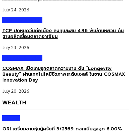
July 24, 2026
Business & Market
TCP ปักหมุดจีนต่อเนื่อง ลงทุนสะสม 4.36 พันล้านหยวน ดัน
ฐานผลิตเชื่อมตลาดอาเซียน
July 23, 2026
Business & Market
COSMAX เปิดเกมรุกตลาดความงาม ดัน “Longevity
Beauty” ผ่านเทคโนโลยีชีวภาพระดับเซลล์ ในงาน COSMAX
Innovation Day
July 20, 2026
WEALTH
Wealth
ORI เตรียมขายหุ้นกู้ครั้งที่ 3/2569 ดอกเบี้ยสูงสุด 6.00%