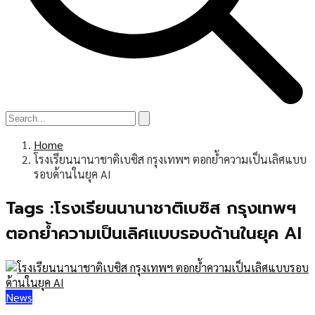
Home
โรงเรียนนานาชาติเบซิส กรุงเทพฯ ตอกย้ำความเป็นเลิศแบบ
รอบด้านในยุค AI
Tags :โรงเรียนนานาชาติเบซิส กรุงเทพฯ
ตอกย้ำความเป็นเลิศแบบรอบด้านในยุค AI
News