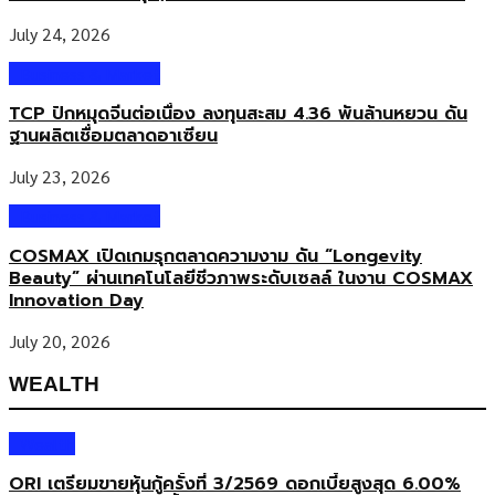
July 24, 2026
Business & Market
TCP ปักหมุดจีนต่อเนื่อง ลงทุนสะสม 4.36 พันล้านหยวน ดัน
ฐานผลิตเชื่อมตลาดอาเซียน
July 23, 2026
Business & Market
COSMAX เปิดเกมรุกตลาดความงาม ดัน “Longevity
Beauty” ผ่านเทคโนโลยีชีวภาพระดับเซลล์ ในงาน COSMAX
Innovation Day
July 20, 2026
WEALTH
Wealth
ORI เตรียมขายหุ้นกู้ครั้งที่ 3/2569 ดอกเบี้ยสูงสุด 6.00%