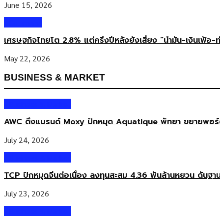
June 15, 2026
Columnist
เศรษฐกิจไทยโต 2.8% แต่ครึ่งปีหลังยังเสี่ยง “น้ำมัน-เงินเฟ้อ-ท
May 22, 2026
BUSINESS & MARKET
Business & Market
AWC ดึงแบรนด์ Moxy ปักหมุด Aquatique พัทยา ขยายพอร์ตโร
July 24, 2026
Business & Market
TCP ปักหมุดจีนต่อเนื่อง ลงทุนสะสม 4.36 พันล้านหยวน ดันฐา
July 23, 2026
Business & Market