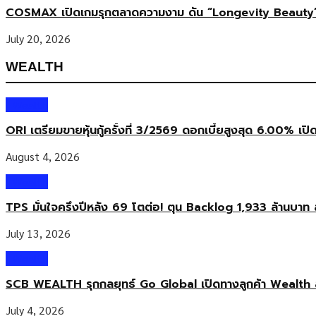
COSMAX เปิดเกมรุกตลาดความงาม ดัน “Longevity Beauty”
July 20, 2026
WEALTH
Wealth
ORI เตรียมขายหุ้นกู้ครั้งที่ 3/2569 ดอกเบี้ยสูงสุด 6.00% เปิ
August 4, 2026
Wealth
TPS มั่นใจครึ่งปีหลัง 69 โตต่อ! ตุน Backlog 1,933 ล้านบาท 
July 13, 2026
Wealth
SCB WEALTH รุกกลยุทธ์ Go Global เปิดทางลูกค้า Wealth 
July 4, 2026