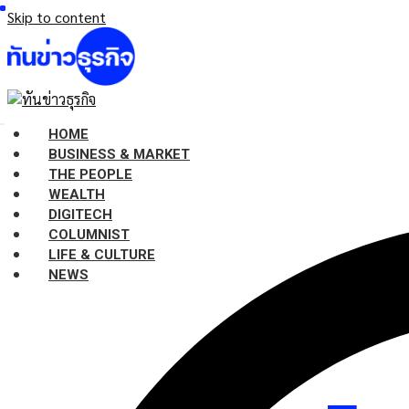
Skip to content
HOME
BUSINESS & MARKET
THE PEOPLE
WEALTH
DIGITECH
COLUMNIST
LIFE & CULTURE
NEWS