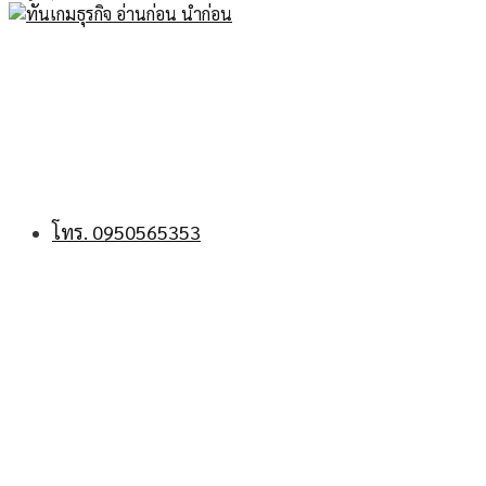
โทร. 0950565353