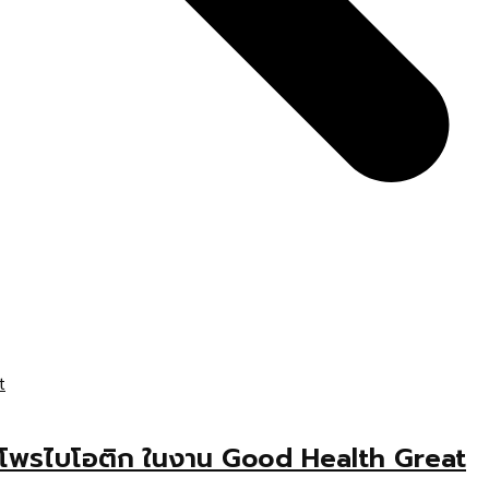
อร์โพรไบโอติก ในงาน Good Health Great