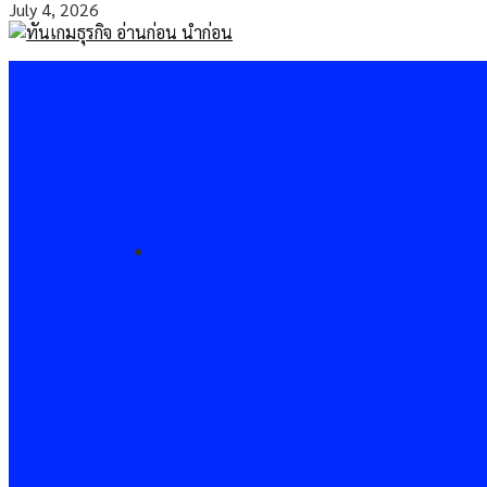
July 4, 2026