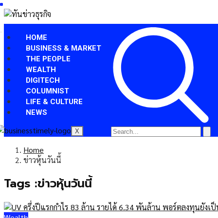
HOME
BUSINESS & MARKET
THE PEOPLE
WEALTH
DIGITECH
COLUMNIST
LIFE & CULTURE
NEWS
X
Home
ข่าวหุ้นวันนี้
Tags :ข่าวหุ้นวันนี้
Wealth