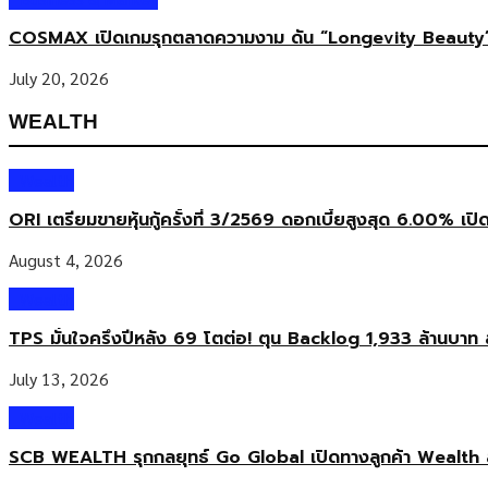
COSMAX เปิดเกมรุกตลาดความงาม ดัน “Longevity Beauty”
July 20, 2026
WEALTH
Wealth
ORI เตรียมขายหุ้นกู้ครั้งที่ 3/2569 ดอกเบี้ยสูงสุด 6.00% เปิ
August 4, 2026
Wealth
TPS มั่นใจครึ่งปีหลัง 69 โตต่อ! ตุน Backlog 1,933 ล้านบาท 
July 13, 2026
Wealth
SCB WEALTH รุกกลยุทธ์ Go Global เปิดทางลูกค้า Wealth 