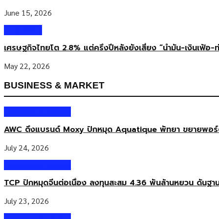
June 15, 2026
Columnist
เศรษฐกิจไทยโต 2.8% แต่ครึ่งปีหลังยังเสี่ยง “น้ำมัน-เงินเฟ้อ-ท
May 22, 2026
BUSINESS & MARKET
Business & Market
AWC ดึงแบรนด์ Moxy ปักหมุด Aquatique พัทยา ขยายพอร์ตโร
July 24, 2026
Business & Market
TCP ปักหมุดจีนต่อเนื่อง ลงทุนสะสม 4.36 พันล้านหยวน ดันฐา
July 23, 2026
Business & Market