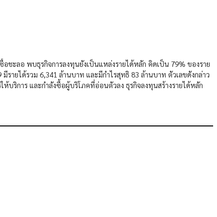
ซื้อชะลอ พบธุรกิจการลงทุนยังเป็นแหล่งรายได้หลัก คิดเป็น 79% ของราย
 มีรายได้รวม 6,341 ล้านบาท และมีกำไรสุทธิ 83 ล้านบาท ตัวเลขดังกล่าว
ิการ และกำลังซื้อผู้บริโภคที่อ่อนตัวลง ธุรกิจลงทุนสร้างรายได้หลัก