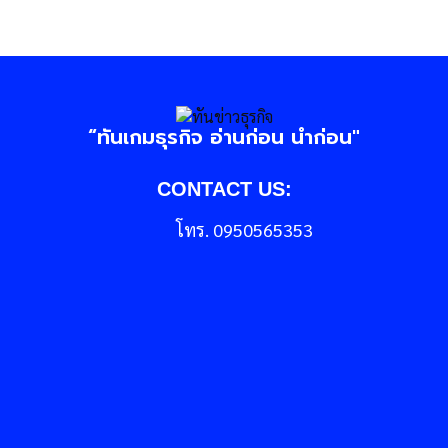
“ทันเกมธุรกิจ อ่านก่อน นำก่อน"
CONTACT US:
โทร. 0950565353