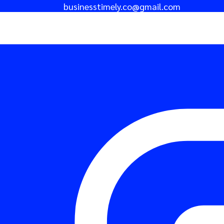
businesstimely.co@gmail.com