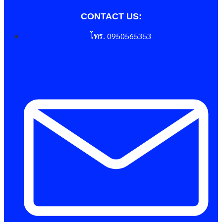
CONTACT US:
โทร. 0950565353