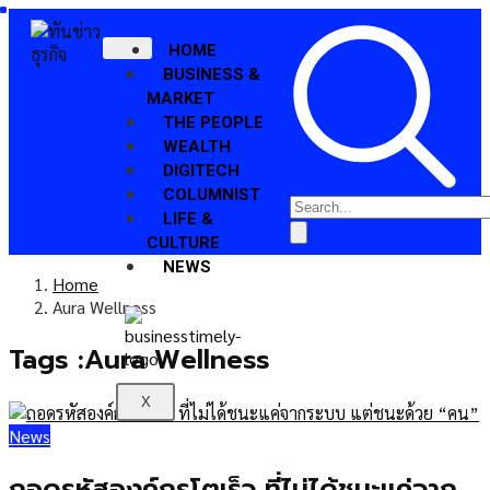
HOME
BUSINESS &
MARKET
THE PEOPLE
WEALTH
DIGITECH
COLUMNIST
LIFE &
CULTURE
NEWS
Home
Aura Wellness
Tags :Aura Wellness
X
News
ถอดรหัสองค์กรโตเร็ว ที่ไม่ได้ชนะแค่จาก