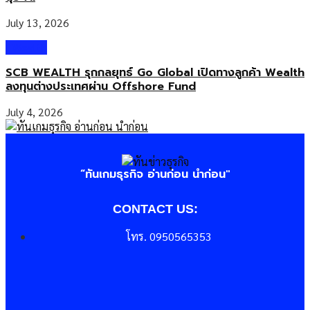
July 13, 2026
Wealth
SCB WEALTH รุกกลยุทธ์ Go Global เปิดทางลูกค้า Wealth
ลงทุนต่างประเทศผ่าน Offshore Fund
July 4, 2026
“ทันเกมธุรกิจ อ่านก่อน นำก่อน"
CONTACT US:
โทร. 0950565353