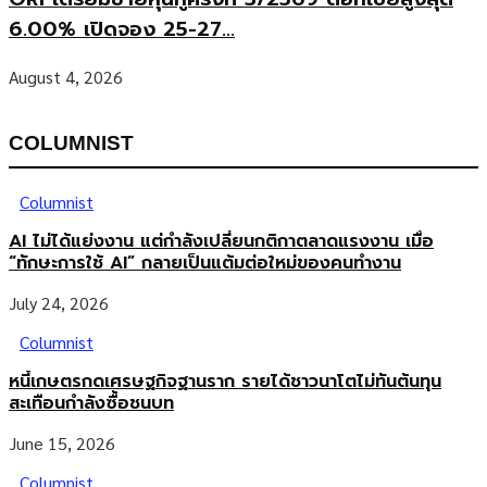
6.00% เปิดจอง 25-27...
August 4, 2026
COLUMNIST
Columnist
AI ไม่ได้แย่งงาน แต่กำลังเปลี่ยนกติกาตลาดแรงงาน เมื่อ
“ทักษะการใช้ AI” กลายเป็นแต้มต่อใหม่ของคนทำงาน
July 24, 2026
Columnist
หนี้เกษตรกดเศรษฐกิจฐานราก รายได้ชาวนาโตไม่ทันต้นทุน
สะเทือนกำลังซื้อชนบท
June 15, 2026
Columnist