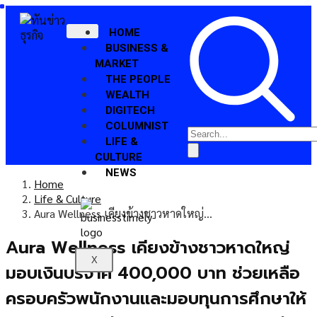
HOME
BUSINESS &
MARKET
THE PEOPLE
WEALTH
DIGITECH
COLUMNIST
LIFE &
CULTURE
NEWS
Home
Life & Culture
Aura Wellness เคียงข้างชาวหาดใหญ่…
Aura Wellness เคียงข้างชาวหาดใหญ่
X
มอบเงินบริจาค 400,000 บาท ช่วยเหลือ
ครอบครัวพนักงานและมอบทุนการศึกษาให้