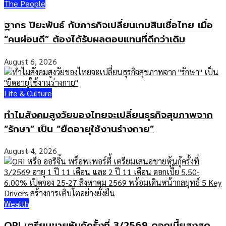
The People
ฐากร ปิยะพันธ์ กับภารกิจเปลี่ยนเกมสินเชื่อไทย เมื่อ
“คนผ่อนดี” ต้องได้รับผลตอบแทนที่ดีกว่าเดิม
August 6, 2026
Life & Culture
ทำไมสังคมสูงวัยของไทยจะเปลี่ยนธุรกิจสุขภาพจาก
“รักษา” เป็น “ยืดอายุใช้งานร่างกาย”
August 4, 2026
Wealth
ORI เตรียมขายหุ้นกู้ครั้งที่ 3/2569 ดอกเบี้ยสูงสุด