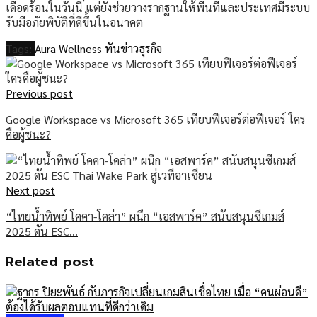
เดือดร้อนในวันนี้ แต่ยังช่วยวางรากฐานให้พื้นที่และประเทศมีระบบ
รับมือภัยพิบัติที่ดีขึ้นในอนาคต
Tags:
Aura Wellness
ทันข่าวธุรกิจ
Previous post
Google Workspace vs Microsoft 365 เทียบฟีเจอร์ต่อฟีเจอร์ ใคร
คือผู้ชนะ?
Next post
“ไทยน้ำทิพย์ โคคา-โคล่า” ผนึก “เอสพาร์ค” สนับสนุนซีเกมส์
2025 ดัน ESC…
Related post