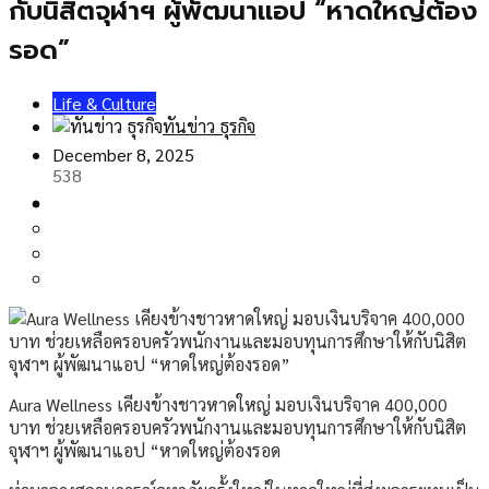
กับนิสิตจุฬาฯ ผู้พัฒนาแอป “หาดใหญ่ต้อง
รอด”
Life & Culture
ทันข่าว ธุรกิจ
December 8, 2025
538
Aura Wellness เคียงข้างชาวหาดใหญ่ มอบเงินบริจาค 400,000
บาท ช่วยเหลือครอบครัวพนักงานและมอบทุนการศึกษาให้กับนิสิต
จุฬาฯ ผู้พัฒนาแอป “หาดใหญ่ต้องรอด