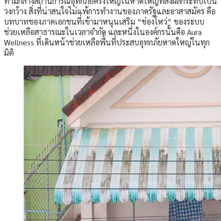
ท่ามกลางสถานการณ์อุทกภัยครั้งใหญ่ในหาดใหญ่ที่ส่งผลกระทบเป็น
วงกว้าง สิ่งที่น่าสนใจไม่แพ้การทำงานของภาครัฐและอาสาสมัคร คือ
บทบาทของภาคเอกชนที่เข้ามาหนุนเสริม “ช่องโหว่” ของระบบ
ช่วยเหลือสาธารณะในเวลาจำกัด และหนึ่งในองค์กรนั้นคือ Aura
Wellness ที่เดินหน้าช่วยเหลือพื้นที่ประสบอุทกภัยหาดใหญ่ในทุก
มิติ