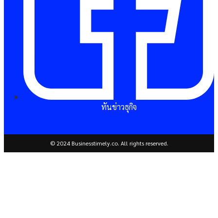
ทันข่าวธุกิจ
© 2024 Businesstimely.co. All rights reserved.