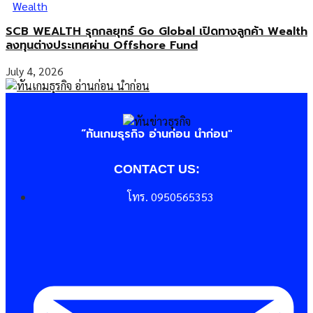
Wealth
SCB WEALTH รุกกลยุทธ์ Go Global เปิดทางลูกค้า Wealth
ลงทุนต่างประเทศผ่าน Offshore Fund
July 4, 2026
“ทันเกมธุรกิจ อ่านก่อน นำก่อน"
CONTACT US:
โทร. 0950565353