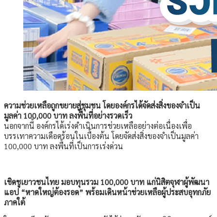
ความช่วยเหลือถูกขยายสู่ชุมชน โดยองค์กรได้จัดส่งสิ่งของจำเป็น
มูลค่า
100,000 บาท ลงพื้นที่อย่างรวดเร็ว
นอกจากนี้ องค์กรได้เร่งดำเนินการช่วยเหลืออย่างต่อเนื่องเพื่อ
บรรเทาความเดือดร้อนในเบื้องต้น โดยจัดส่งสิ่งของจำเป็นมูลค่า
100,000 บาท ลงพื้นที่เป็นการเร่งด่วน
เชิดชูเยาวชนไทย มอบทุนรวม
100,000 บาท แก่นิสิตจุฬาผู้พัฒนา
แอป “หาดใหญ่ต้องรอด” พร้อมเดินหน้าช่วยเหลือผู้ประสบอุทกภัย
ภาคใต้