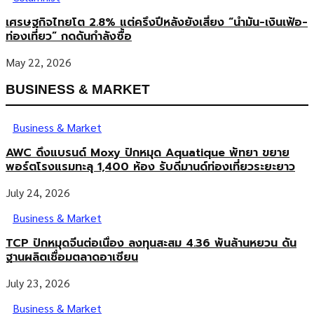
เศรษฐกิจไทยโต 2.8% แต่ครึ่งปีหลังยังเสี่ยง “น้ำมัน-เงินเฟ้อ-
ท่องเที่ยว” กดดันกำลังซื้อ
May 22, 2026
BUSINESS & MARKET
Business & Market
AWC ดึงแบรนด์ Moxy ปักหมุด Aquatique พัทยา ขยาย
พอร์ตโรงแรมทะลุ 1,400 ห้อง รับดีมานด์ท่องเที่ยวระยะยาว
July 24, 2026
Business & Market
TCP ปักหมุดจีนต่อเนื่อง ลงทุนสะสม 4.36 พันล้านหยวน ดัน
ฐานผลิตเชื่อมตลาดอาเซียน
July 23, 2026
Business & Market