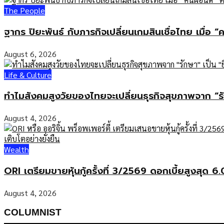
The People
ฐากร ปิยะพันธ์ กับภารกิจเปลี่ยนเกมสินเชื่อไทย เมื่อ “
August 6, 2026
Life & Culture
ทำไมสังคมสูงวัยของไทยจะเปลี่ยนธุรกิจสุขภาพจาก “รั
August 4, 2026
Wealth
ORI เตรียมขายหุ้นกู้ครั้งที่ 3/2569 ดอกเบี้ยสูงสุด 
August 4, 2026
COLUMNIST