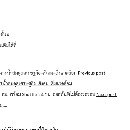
ชั้น4
ติมได้ที่
Previous post
รน้ำสมดุลเศรษฐกิจ–สังคม–สิ่งแวดล้อม
Next post
กม.…