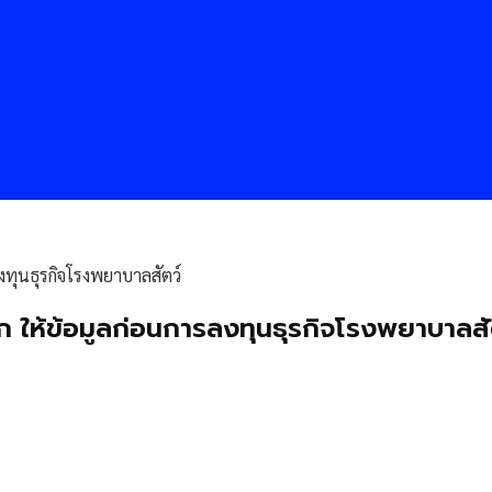
งทุนธุรกิจโรงพยาบาลสัตว์
ก ให้ข้อมูลก่อนการลงทุนธุรกิจโรงพยาบาลสั