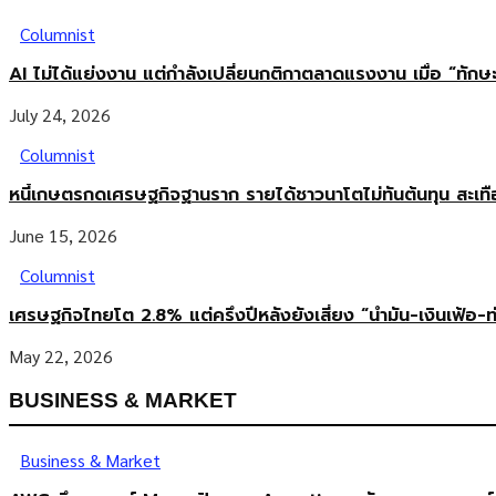
Columnist
AI ไม่ได้แย่งงาน แต่กำลังเปลี่ยนกติกาตลาดแรงงาน เมื่อ “ทัก
July 24, 2026
Columnist
หนี้เกษตรกดเศรษฐกิจฐานราก รายได้ชาวนาโตไม่ทันต้นทุน สะเท
June 15, 2026
Columnist
เศรษฐกิจไทยโต 2.8% แต่ครึ่งปีหลังยังเสี่ยง “น้ำมัน-เงินเฟ้อ-ท
May 22, 2026
BUSINESS & MARKET
Business & Market