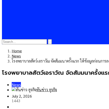
Home
News
โรงพยาบาลสัตว์เอราวัณ จัดสัมมนาครั้งแรก ให้ข้อมูลก่อนการล
โรงพยาบาลสัตว์เอราวัณ จัดสัมมนาครั้งแร
News
ทันข่าว ธุรกิจ
July 2, 2026
1443