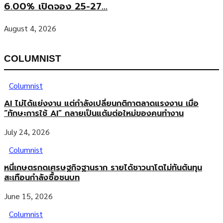
6.00% เปิดจอง 25-27...
August 4, 2026
COLUMNIST
Columnist
AI ไม่ได้แย่งงาน แต่กำลังเปลี่ยนกติกาตลาดแรงงาน เมื่อ
“ทักษะการใช้ AI” กลายเป็นแต้มต่อใหม่ของคนทำงาน
July 24, 2026
Columnist
หนี้เกษตรกดเศรษฐกิจฐานราก รายได้ชาวนาโตไม่ทันต้นทุน
สะเทือนกำลังซื้อชนบท
June 15, 2026
Columnist