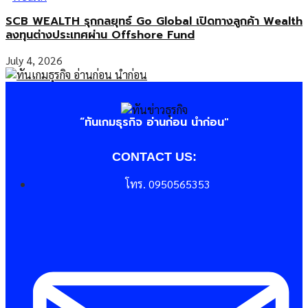
SCB WEALTH รุกกลยุทธ์ Go Global เปิดทางลูกค้า Wealth
ลงทุนต่างประเทศผ่าน Offshore Fund
July 4, 2026
“ทันเกมธุรกิจ อ่านก่อน นำก่อน"
CONTACT US:
โทร. 0950565353