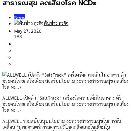
สาธารณสุข ลดเสี่ยงโรค NCDs
News
ทันข่าว ธุรกิจ
May 27, 2026
188
ALLWELL เปิดตัว “SaltTrack” เครื่องวัดความเค็มในอาหาร ตัว
ช่วยคนไทยลดโซเดียม สอดรับนโยบายกระทรวงสาธารณสุข ลดเสี่ยง
โรค NCDs
ALLWELL ร่วมสนับสนุนนโยบายกระทรวงสาธารณสุขในการขับ
เคลื่อน “ยุทธศาสตร์การลดการบริโภคเกลือและโซเดียมใน