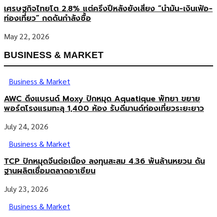
เศรษฐกิจไทยโต 2.8% แต่ครึ่งปีหลังยังเสี่ยง “น้ำมัน-เงินเฟ้อ-
ท่องเที่ยว” กดดันกำลังซื้อ
May 22, 2026
BUSINESS & MARKET
Business & Market
AWC ดึงแบรนด์ Moxy ปักหมุด Aquatique พัทยา ขยาย
พอร์ตโรงแรมทะลุ 1,400 ห้อง รับดีมานด์ท่องเที่ยวระยะยาว
July 24, 2026
Business & Market
TCP ปักหมุดจีนต่อเนื่อง ลงทุนสะสม 4.36 พันล้านหยวน ดัน
ฐานผลิตเชื่อมตลาดอาเซียน
July 23, 2026
Business & Market