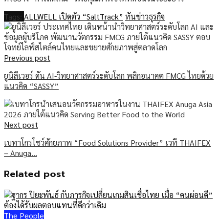
Tags:
ALLWELL เปิดตัว “SaltTrack”
ทันข่าวธุรกิจ
Previous post
ยูนิลีเวอร์ ดัน AI-วิทยาศาสตร์ระดับโลก พลิกอนาคต FMCG ไทยด้วย
แนวคิด “SASSY”
Next post
เบทาโกรโชว์ศักยภาพ “Food Solutions Provider” เวที THAIFEX
– Anuga…
Related post
The People