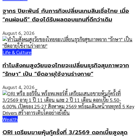
ฐากร ปิยะพันธ์ กับภารกิจเปลี่ยนเกมสินเชื่อไทย เมื่อ
“คนผ่อนดี” ต้องได้รับผลตอบแทนที่ดีกว่าเดิม
August 6, 2026
Life & Culture
ทำไมสังคมสูงวัยของไทยจะเปลี่ยนธุรกิจสุขภาพจาก
“รักษา” เป็น “ยืดอายุใช้งานร่างกาย”
August 4, 2026
Wealth
ORI เตรียมขายหุ้นกู้ครั้งที่ 3/2569 ดอกเบี้ยสูงสุด