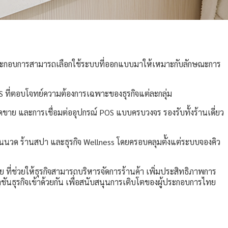
ู้ประกอบการสามารถเลือกใช้ระบบที่ออกแบบมาให้เหมาะกับลักษณะการ
ที่ตอบโจทย์ความต้องการเฉพาะของธุรกิจแต่ละกลุ่ม
อดขาย และการเชื่อมต่ออุปกรณ์ POS แบบครบวงจร รองรับทั้งร้านเดี่ยว
นนวด ร้านสปา และธุรกิจ Wellness โดยครอบคลุมตั้งแต่ระบบจองคิว
ี่ช่วยให้ธุรกิจสามารถบริหารจัดการร้านค้า เพิ่มประสิทธิภาพการ
ชันธุรกิจเข้าด้วยกัน เพื่อสนับสนุนการเติบโตของผู้ประกอบการไทย