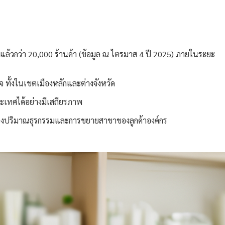
านแล้วกว่า 20,000 ร้านค้า (ข้อมูล ณ ไตรมาส 4 ปี 2025) ภายในระยะ
ทั้งในเขตเมืองหลักและต่างจังหวัด
ะเทศได้อย่างมีเสถียรภาพ
ิติของปริมาณธุรกรรมและการขยายสาขาของลูกค้าองค์กร