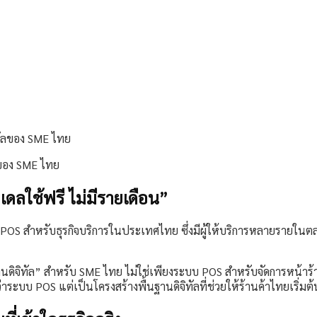
ลของ SME ไทย
ดลใช้ฟรี ไม่มีรายเดือน”
 สำหรับธุรกิจบริการในประเทศไทย ซึ่งมีผู้ให้บริการหลายรายในตล
ฐานดิจิทัล” สำหรับ SME ไทย ไม่ใช่เพียงระบบ POS สำหรับจัดการหน้าร้
ะบบ POS แต่เป็นโครงสร้างพื้นฐานดิจิทัลที่ช่วยให้ร้านค้าไทยเริ่มต้น