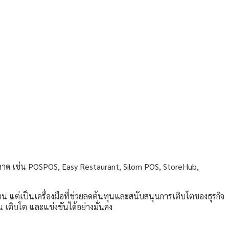
าด เช่น POSPOS, Easy Restaurant, Silom POS, StoreHub,
าน แต่เป็นเครื่องมือที่ช่วยลดต้นทุนและสนับสนุนการเติบโตของธุรกิจ
 เติบโต และแข่งขันได้อย่างมั่นคง