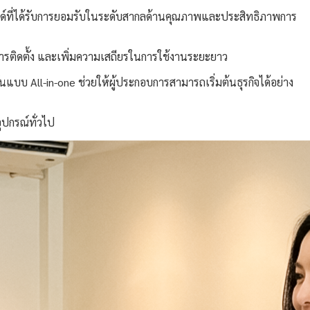
ด์ที่ได้รับการยอมรับในระดับสากลด้านคุณภาพและประสิทธิภาพการ
รติดตั้ง และเพิ่มความเสถียรในการใช้งานระยะยาว
นแบบ All-in-one ช่วยให้ผู้ประกอบการสามารถเริ่มต้นธุรกิจได้อย่าง
ุปกรณ์ทั่วไป