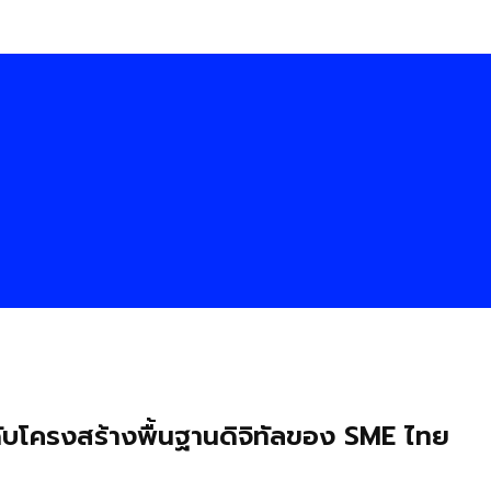
ับโครงสร้างพื้นฐานดิจิทัลของ SME ไทย