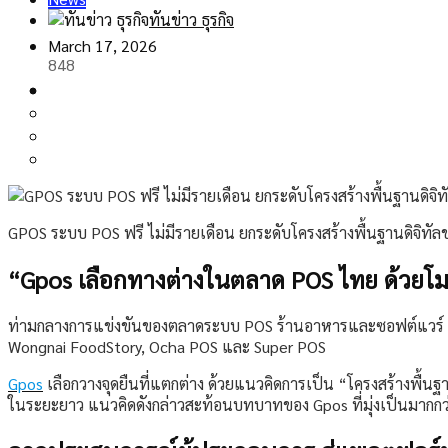
ทันข่าว ธุรกิจ
March 17, 2026
848
GPOS ระบบ POS ฟรี ไม่มีรายเดือน ยกระดับโครงสร้างพื้นฐานดิจิทั
“
Gpos เลือกทางต่างในตลาด POS ไทย ด้วยโมเ
ท่ามกลางการแข่งขันของตลาดระบบ POS ร้านอาหารและซอฟต์แวร์ POS
Wongnai FoodStory, Ocha POS และ Super POS
Gpos
เลือกวางจุดยืนที่แตกต่าง ด้วยแนวคิดการเป็น “โครงสร้างพื้น
ในระยะยาว แนวคิดดังกล่าวสะท้อนบทบาทของ Gpos ที่มุ่งเป็นมากกว่าร