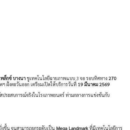
เพล็กซ์ บางนา
ชูเทคโนโลยีฉายภาพแบบ 3 จอ รอบทิศทาง
270
ฝั่งตะวันออก เตรียมเปิดให้บริการวันที่
19 มีนาคม 2569
ัมผัสประสบการณ์จริงในโรงภาพยนตร์ ท่ามกลางการแข่งขันกับ
ยิ่งขึ้น จนสามารถยกระดับเป็น
Mega Landmark
ที่มีเทคโนโลยีการ