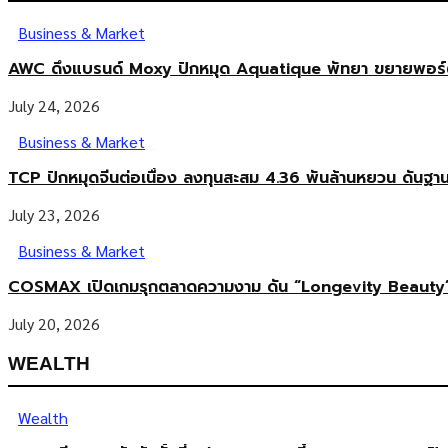
Business & Market
AWC ดึงแบรนด์ Moxy ปักหมุด Aquatique พัทยา ขยายพอร์ตโร
July 24, 2026
Business & Market
TCP ปักหมุดจีนต่อเนื่อง ลงทุนสะสม 4.36 พันล้านหยวน ดันฐา
July 23, 2026
Business & Market
COSMAX เปิดเกมรุกตลาดความงาม ดัน “Longevity Beauty”
July 20, 2026
WEALTH
Wealth