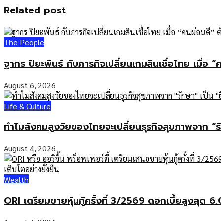
Related post
The People
ฐากร ปิยะพันธ์ กับภารกิจเปลี่ยนเกมสินเชื่อไทย เมื่อ “
August 6, 2026
Life & Culture
ทำไมสังคมสูงวัยของไทยจะเปลี่ยนธุรกิจสุขภาพจาก “รั
August 4, 2026
Wealth
ORI เตรียมขายหุ้นกู้ครั้งที่ 3/2569 ดอกเบี้ยสูงสุด 