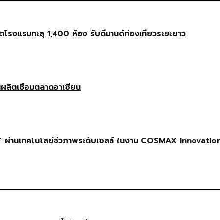
งแรมทะลุ 1,400 ห้อง รับดีมานด์ท่องเที่ยวระยะยาว
นผลิตเชื่อมตลาดอาเซียน
 ผ่านเทคโนโลยีชีวภาพระดับเซลล์ ในงาน COSMAX Innovatio