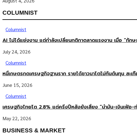
August 4, 2026
COLUMNIST
Columnist
AI ไม่ได้แย่งงาน แต่กำลังเปลี่ยนกติกาตลาดแรงงาน เมื่อ “ทัก
July 24, 2026
Columnist
หนี้เกษตรกดเศรษฐกิจฐานราก รายได้ชาวนาโตไม่ทันต้นทุน สะเท
June 15, 2026
Columnist
เศรษฐกิจไทยโต 2.8% แต่ครึ่งปีหลังยังเสี่ยง “น้ำมัน-เงินเฟ้อ-ท
May 22, 2026
BUSINESS & MARKET