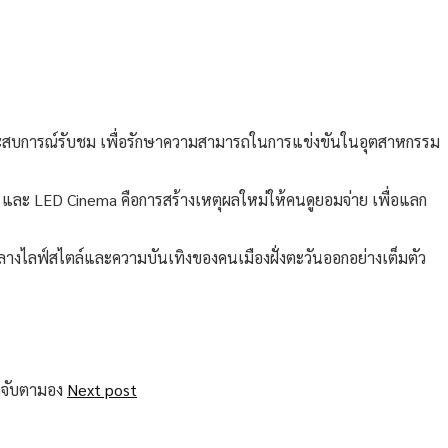
ละประสบการณ์รับชม เพื่อรักษาความสามารถในการแข่งขันในอุตสาหกรรม
 และ LED Cinema คือการสร้างเหตุผลใหม่ให้คนดูยอมจ่าย เพื่อแลก
์กลางไลฟ์สไตล์และความบันเทิงของคนเมืองฝั่งตะวันออกอย่างเต็มตัว
Next post