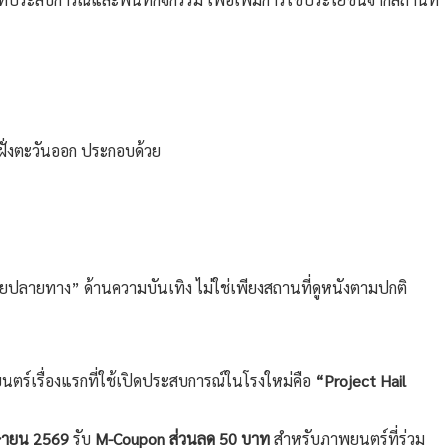
ฝั่งตะวันออก ประกอบด้วย
ลายทาง” ด้านความบันเทิง ไม่ใช่เพียงสถานที่ดูหนังตามปกติ
ตร์เรื่องแรกที่ใช้เปิดประสบการณ์ในโรงใหม่คือ
“Project Hail
ษายน 2569
รับ
M-Coupon ส่วนลด 50 บาท
สำหรับภาพยนตร์ที่ร่วม