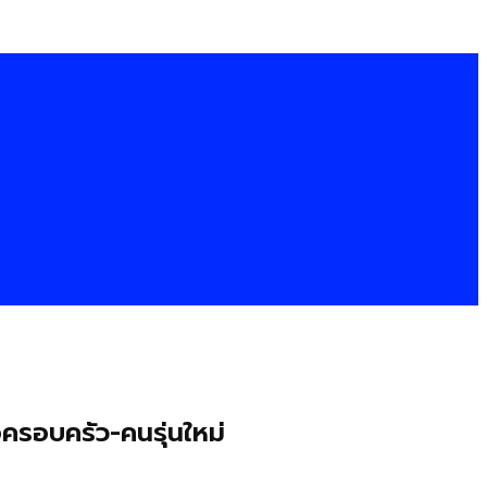
ครอบครัว-คนรุ่นใหม่