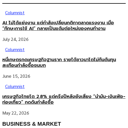
Columnist
AI ไม่ได้แย่งงาน แต่กำลังเปลี่ยนกติกาตลาดแรงงาน เมื่อ
“ทักษะการใช้ AI” กลายเป็นแต้มต่อใหม่ของคนทำงาน
July 24, 2026
Columnist
หนี้เกษตรกดเศรษฐกิจฐานราก รายได้ชาวนาโตไม่ทันต้นทุน
สะเทือนกำลังซื้อชนบท
June 15, 2026
Columnist
เศรษฐกิจไทยโต 2.8% แต่ครึ่งปีหลังยังเสี่ยง “น้ำมัน-เงินเฟ้อ-
ท่องเที่ยว” กดดันกำลังซื้อ
May 22, 2026
BUSINESS & MARKET