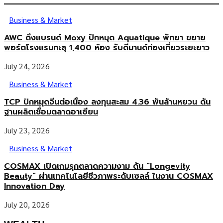
Business & Market
AWC ดึงแบรนด์ Moxy ปักหมุด Aquatique พัทยา ขยาย
พอร์ตโรงแรมทะลุ 1,400 ห้อง รับดีมานด์ท่องเที่ยวระยะยาว
July 24, 2026
Business & Market
TCP ปักหมุดจีนต่อเนื่อง ลงทุนสะสม 4.36 พันล้านหยวน ดัน
ฐานผลิตเชื่อมตลาดอาเซียน
July 23, 2026
Business & Market
COSMAX เปิดเกมรุกตลาดความงาม ดัน “Longevity
Beauty” ผ่านเทคโนโลยีชีวภาพระดับเซลล์ ในงาน COSMAX
Innovation Day
July 20, 2026