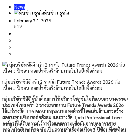
News
ทันข่าว ธุรกิจ
February 27, 2026
519
กลุ่มบริษัทซีดีจี คว้า 2 รางวัล Future Trends Awards 2026 ต่อ
เนื่อง 3 ปีซ้อน ตอกย้ำตัวจริงด้านเทคโนโลยีเพื่อสังคม
กลุ่มบริษัทซีดีจี ผู้นำด้านการให้บริการโซลูชันไอทีแบบครบวงจรของ
ประเทศไทย คว้า 2 รางวัลจากงาน
Future Trends Awards 2026
ได้แก่รางวัล The Most Impactful องค์กรที่โดดเด่นด้านการสร้าง
ผลกระทบเชิงบวกต่อสังคม และรางวัล Tech Professional Love
องค์กรที่ได้รับความไว้วางใจและความเชื่อมั่นจากบุคลากรสาย
เทคโนโลยีมากที่สุด นับเป็นความสำเร็จต่อเนื่อง 3 ปีซ้อนที่สะท้อน