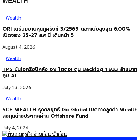
WEALTH
Wealth
ORI เตรียมขายหุ้นกู้ครั้งที่ 3/2569 ดอกเบี้ยสูงสุด 6.00%
เปิดจอง 25-27 ส.ค.นี้ เดินหน้า 5
August 4, 2026
Wealth
TPS มั่นใจครึ่งปีหลัง 69 โตต่อ! ตุน Backlog 1,933 ล้านบาท
ลุย AI
July 13, 2026
Wealth
SCB WEALTH รุกกลยุทธ์ Go Global เปิดทางลูกค้า Wealth
ลงทุนต่างประเทศผ่าน Offshore Fund
July 4, 2026