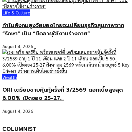
Life & Culture
ทำไมสังคมสูงวัยของไทยจะเปลี่ยนธุรกิจสุขภาพจาก
“รักษา” เป็น “ยืดอายุใช้งานร่างกาย”
August 4, 2026
Wealth
ORI เตรียมขายหุ้นกู้ครั้งที่ 3/2569 ดอกเบี้ยสูงสุด
6.00% เปิดจอง 25-27...
August 4, 2026
COLUMNIST