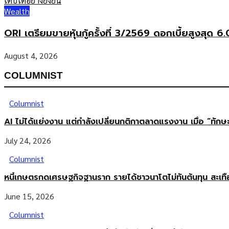
Wealth
ORI เตรียมขายหุ้นกู้ครั้งที่ 3/2569 ดอกเบี้ยสูงสุด 
August 4, 2026
COLUMNIST
Columnist
AI ไม่ได้แย่งงาน แต่กำลังเปลี่ยนกติกาตลาดแรงงาน เมื่อ “ทัก
July 24, 2026
Columnist
หนี้เกษตรกดเศรษฐกิจฐานราก รายได้ชาวนาโตไม่ทันต้นทุน สะเท
June 15, 2026
Columnist