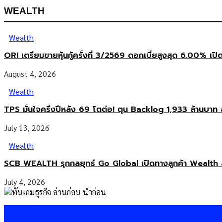
WEALTH
Wealth
ORI เตรียมขายหุ้นกู้ครั้งที่ 3/2569 ดอกเบี้ยสูงสุด 6.00% เปิ
August 4, 2026
Wealth
TPS มั่นใจครึ่งปีหลัง 69 โตต่อ! ตุน Backlog 1,933 ล้านบาท 
July 13, 2026
Wealth
SCB WEALTH รุกกลยุทธ์ Go Global เปิดทางลูกค้า Wealth 
July 4, 2026