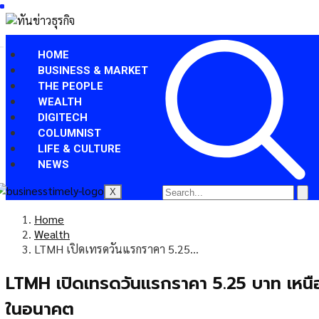
HOME
BUSINESS & MARKET
THE PEOPLE
WEALTH
DIGITECH
COLUMNIST
LIFE & CULTURE
NEWS
X
Home
Wealth
LTMH เปิดเทรดวันแรกราคา 5.25…
LTMH เปิดเทรดวันแรกราคา 5.25 บาท เหนือจอ
ในอนาคต