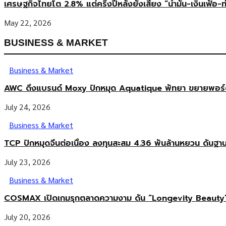
เศรษฐกิจไทยโต 2.8% แต่ครึ่งปีหลังยังเสี่ยง “น้ำมัน-เงินเฟ้อ-ท
May 22, 2026
BUSINESS & MARKET
Business & Market
AWC ดึงแบรนด์ Moxy ปักหมุด Aquatique พัทยา ขยายพอร์ตโร
July 24, 2026
Business & Market
TCP ปักหมุดจีนต่อเนื่อง ลงทุนสะสม 4.36 พันล้านหยวน ดันฐา
July 23, 2026
Business & Market
COSMAX เปิดเกมรุกตลาดความงาม ดัน “Longevity Beauty”
July 20, 2026