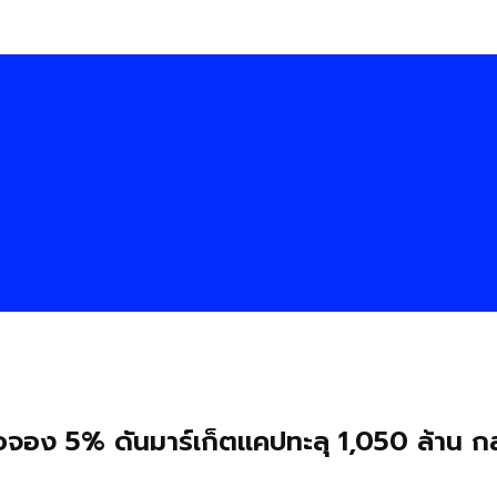
ง 5% ดันมาร์เก็ตแคปทะลุ 1,050 ล้าน กลุ่มผ