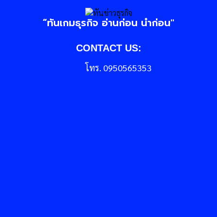
“ทันเกมธุรกิจ อ่านก่อน นำก่อน"
CONTACT US:
โทร. 0950565353