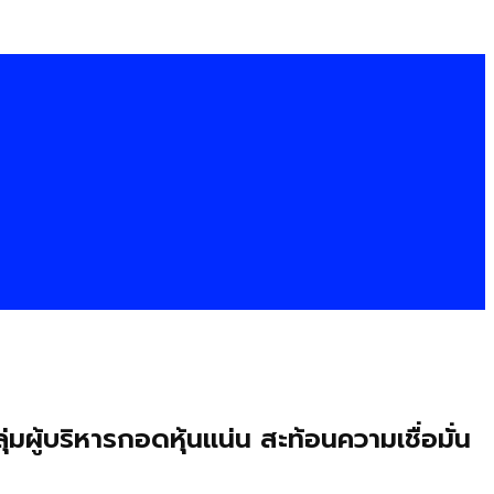
ู้บริหารกอดหุ้นแน่น สะท้อนความเชื่อมั่น