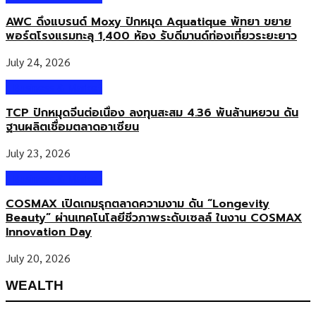
AWC ดึงแบรนด์ Moxy ปักหมุด Aquatique พัทยา ขยาย
พอร์ตโรงแรมทะลุ 1,400 ห้อง รับดีมานด์ท่องเที่ยวระยะยาว
July 24, 2026
Business & Market
TCP ปักหมุดจีนต่อเนื่อง ลงทุนสะสม 4.36 พันล้านหยวน ดัน
ฐานผลิตเชื่อมตลาดอาเซียน
July 23, 2026
Business & Market
COSMAX เปิดเกมรุกตลาดความงาม ดัน “Longevity
Beauty” ผ่านเทคโนโลยีชีวภาพระดับเซลล์ ในงาน COSMAX
Innovation Day
July 20, 2026
WEALTH