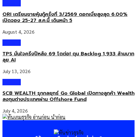
Wealth
ORI เตรียมขายหุ้นกู้ครั้งที่ 3/2569 ดอกเบี้ยสูงสุด 6.00%
เปิดจอง 25-27 ส.ค.นี้ เดินหน้า 5
August 4, 2026
Wealth
TPS มั่นใจครึ่งปีหลัง 69 โตต่อ! ตุน Backlog 1,933 ล้านบาท
ลุย AI
July 13, 2026
Wealth
SCB WEALTH รุกกลยุทธ์ Go Global เปิดทางลูกค้า Wealth
ลงทุนต่างประเทศผ่าน Offshore Fund
July 4, 2026