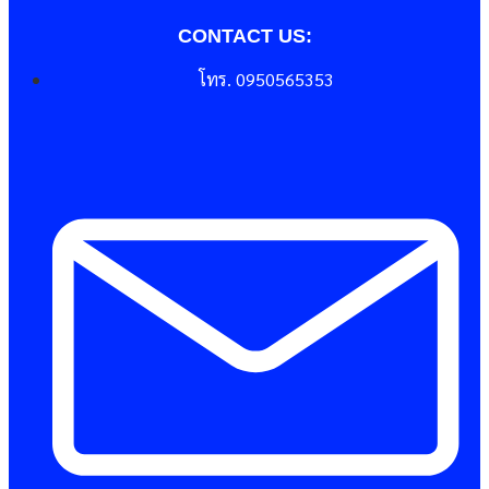
CONTACT US:
โทร. 0950565353