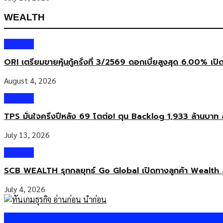
WEALTH
Wealth
ORI เตรียมขายหุ้นกู้ครั้งที่ 3/2569 ดอกเบี้ยสูงสุด 6.00% เปิ
August 4, 2026
Wealth
TPS มั่นใจครึ่งปีหลัง 69 โตต่อ! ตุน Backlog 1,933 ล้านบาท 
July 13, 2026
Wealth
SCB WEALTH รุกกลยุทธ์ Go Global เปิดทางลูกค้า Wealth 
July 4, 2026