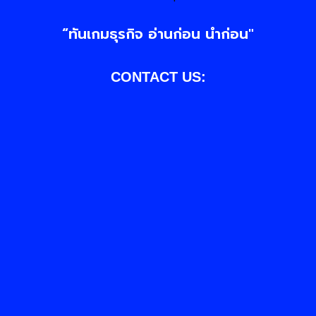
“ทันเกมธุรกิจ อ่านก่อน นำก่อน"
CONTACT US: