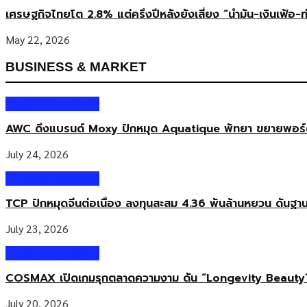
เศรษฐกิจไทยโต 2.8% แต่ครึ่งปีหลังยังเสี่ยง “น้ำมัน-เงินเฟ้อ-ท
May 22, 2026
BUSINESS & MARKET
Business & Market
AWC ดึงแบรนด์ Moxy ปักหมุด Aquatique พัทยา ขยายพอร์ตโร
July 24, 2026
Business & Market
TCP ปักหมุดจีนต่อเนื่อง ลงทุนสะสม 4.36 พันล้านหยวน ดันฐา
July 23, 2026
Business & Market
COSMAX เปิดเกมรุกตลาดความงาม ดัน “Longevity Beauty”
July 20, 2026