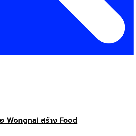
บมือ Wongnai สร้าง Food