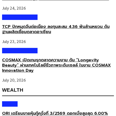
July 24, 2026
Business & Market
TCP ปักหมุดจีนต่อเนื่อง ลงทุนสะสม 4.36 พันล้านหยวน ดัน
ฐานผลิตเชื่อมตลาดอาเซียน
July 23, 2026
Business & Market
COSMAX เปิดเกมรุกตลาดความงาม ดัน “Longevity
Beauty” ผ่านเทคโนโลยีชีวภาพระดับเซลล์ ในงาน COSMAX
Innovation Day
July 20, 2026
WEALTH
Wealth
ORI เตรียมขายหุ้นกู้ครั้งที่ 3/2569 ดอกเบี้ยสูงสุด 6.00%