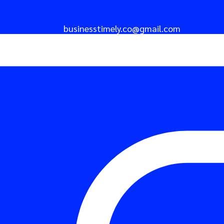
businesstimely.co@gmail.com