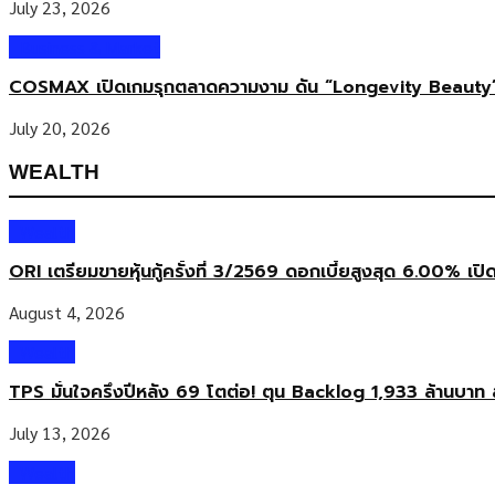
July 23, 2026
Business & Market
COSMAX เปิดเกมรุกตลาดความงาม ดัน “Longevity Beauty”
July 20, 2026
WEALTH
Wealth
ORI เตรียมขายหุ้นกู้ครั้งที่ 3/2569 ดอกเบี้ยสูงสุด 6.00% เปิ
August 4, 2026
Wealth
TPS มั่นใจครึ่งปีหลัง 69 โตต่อ! ตุน Backlog 1,933 ล้านบาท 
July 13, 2026
Wealth