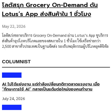
โลตัสรุก Grocery On-Demand ดัน
Lotus’s App ส่งสินค้าใน 1 ชั่วโมง
May 22, 2026
โลตัสเร่งขยายบริการ Grocery On-Demand ผ่าน Lotus’s App ชูบริการ
ส่งสินค้าอุปโภคบริโภคและของสดภายใน 1 ชั่วโมง ใช้เครือข่ายกว่า
2,500 สาขาทั่วประเทศเป็นฐานจัดส่ง รองรับพฤติกรรมผู้บริโภคยุคดิจิทัล
COLUMNIST
Columnist
AI ไม่ได้แย่งงาน แต่กำลังเปลี่ยนกติกาตลาดแรงงาน เมื่อ
“ทักษะการใช้ AI” กลายเป็นแต้มต่อใหม่ของคนทำงาน
July 24, 2026
Columnist