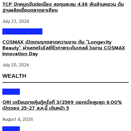
TCP ปักหมุดจีนต่อเนื่อง ลงทุนสะสม 4.36 พันล้านหยวน ดัน
ฐานผลิตเชื่อมตลาดอาเซียน
July 23, 2026
Business & Market
COSMAX เปิดเกมรุกตลาดความงาม ดัน “Longevity
Beauty” ผ่านเทคโนโลยีชีวภาพระดับเซลล์ ในงาน COSMAX
Innovation Day
July 20, 2026
WEALTH
Wealth
ORI เตรียมขายหุ้นกู้ครั้งที่ 3/2569 ดอกเบี้ยสูงสุด 6.00%
เปิดจอง 25-27 ส.ค.นี้ เดินหน้า 5
August 4, 2026
Wealth