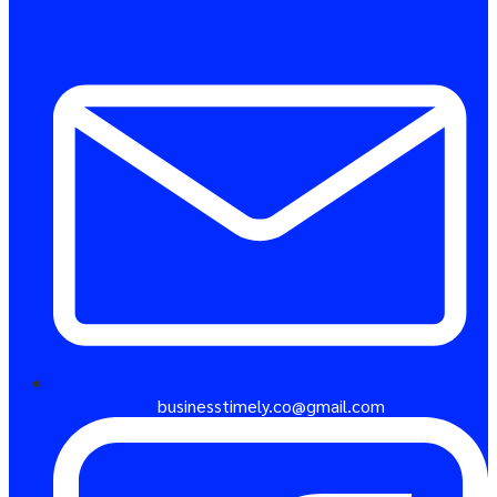
businesstimely.co@gmail.com