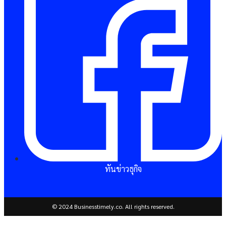
ทันข่าวธุกิจ
© 2024 Businesstimely.co. All rights reserved.