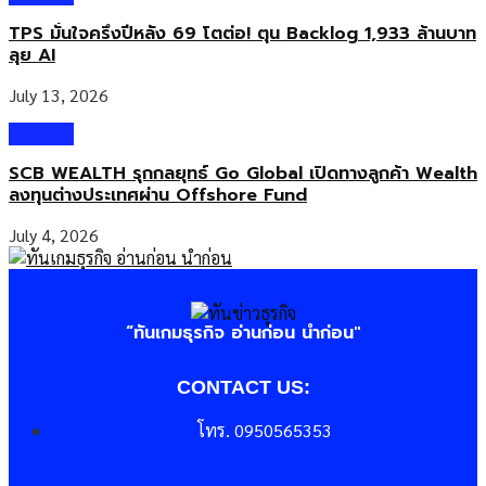
TPS มั่นใจครึ่งปีหลัง 69 โตต่อ! ตุน Backlog 1,933 ล้านบาท
ลุย AI
July 13, 2026
Wealth
SCB WEALTH รุกกลยุทธ์ Go Global เปิดทางลูกค้า Wealth
ลงทุนต่างประเทศผ่าน Offshore Fund
July 4, 2026
“ทันเกมธุรกิจ อ่านก่อน นำก่อน"
CONTACT US:
โทร. 0950565353