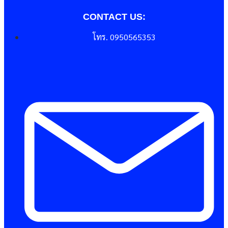
CONTACT US:
โทร. 0950565353