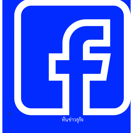
ทันข่าวธุกิจ