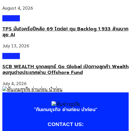
August 4, 2026
Wealth
TPS มั่นใจครึ่งปีหลัง 69 โตต่อ! ตุน Backlog 1,933 ล้านบาท
ลุย AI
July 13, 2026
Wealth
SCB WEALTH รุกกลยุทธ์ Go Global เปิดทางลูกค้า Wealth
ลงทุนต่างประเทศผ่าน Offshore Fund
July 4, 2026
“ทันเกมธุรกิจ อ่านก่อน นำก่อน"
CONTACT US: