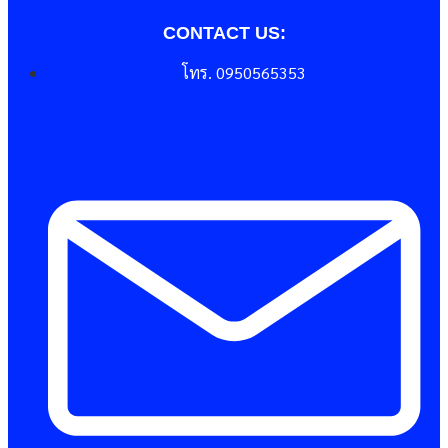
CONTACT US:
โทร. 0950565353