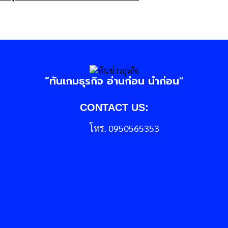
“ทันเกมธุรกิจ อ่านก่อน นำก่อน"
CONTACT US:
โทร. 0950565353