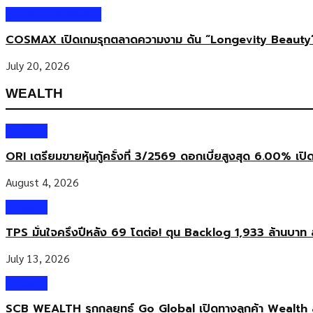
Business & Market
COSMAX เปิดเกมรุกตลาดความงาม ดัน “Longevity Beauty”
July 20, 2026
WEALTH
Wealth
ORI เตรียมขายหุ้นกู้ครั้งที่ 3/2569 ดอกเบี้ยสูงสุด 6.00% เปิ
August 4, 2026
Wealth
TPS มั่นใจครึ่งปีหลัง 69 โตต่อ! ตุน Backlog 1,933 ล้านบาท 
July 13, 2026
Wealth
SCB WEALTH รุกกลยุทธ์ Go Global เปิดทางลูกค้า Wealth 