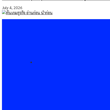
July 4, 2026