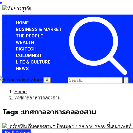
HOME
BUSINESS & MARKET
THE PEOPLE
WEALTH
DIGITECH
COLUMNIST
LIFE & CULTURE
NEWS
X
Home
เทศกาลอาหารคลองสาน
Tags :เทศกาลอาหารคลองสาน
Life & Culture