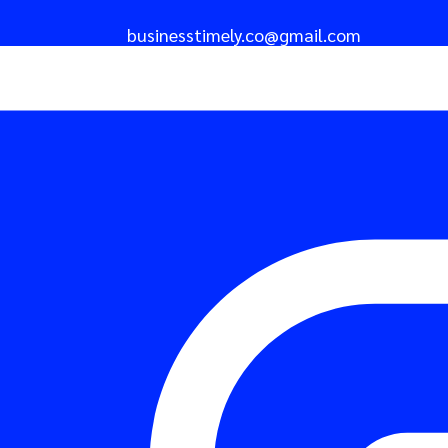
businesstimely.co@gmail.com