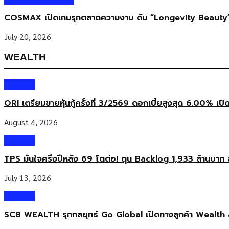
COSMAX เปิดเกมรุกตลาดความงาม ดัน “Longevity Beauty”
July 20, 2026
WEALTH
Wealth
ORI เตรียมขายหุ้นกู้ครั้งที่ 3/2569 ดอกเบี้ยสูงสุด 6.00% เปิ
August 4, 2026
Wealth
TPS มั่นใจครึ่งปีหลัง 69 โตต่อ! ตุน Backlog 1,933 ล้านบาท 
July 13, 2026
Wealth
SCB WEALTH รุกกลยุทธ์ Go Global เปิดทางลูกค้า Wealth 