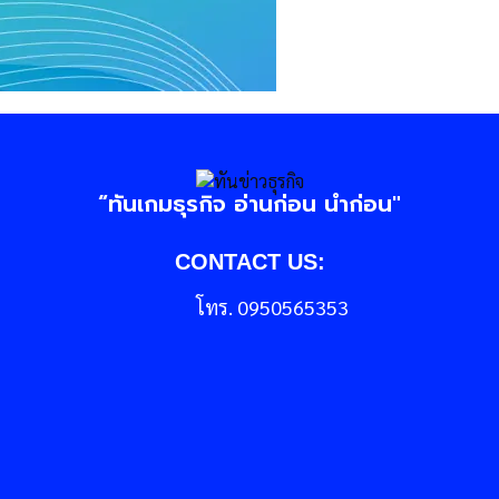
“ทันเกมธุรกิจ อ่านก่อน นำก่อน"
CONTACT US:
โทร. 0950565353