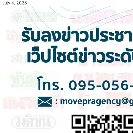
July 4, 2026