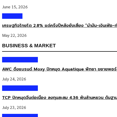
June 15, 2026
Columnist
เศรษฐกิจไทยโต 2.8% แต่ครึ่งปีหลังยังเสี่ยง “น้ำมัน-เงินเฟ้อ-ท
May 22, 2026
BUSINESS & MARKET
Business & Market
AWC ดึงแบรนด์ Moxy ปักหมุด Aquatique พัทยา ขยายพอร์ตโร
July 24, 2026
Business & Market
TCP ปักหมุดจีนต่อเนื่อง ลงทุนสะสม 4.36 พันล้านหยวน ดันฐา
July 23, 2026
Business & Market