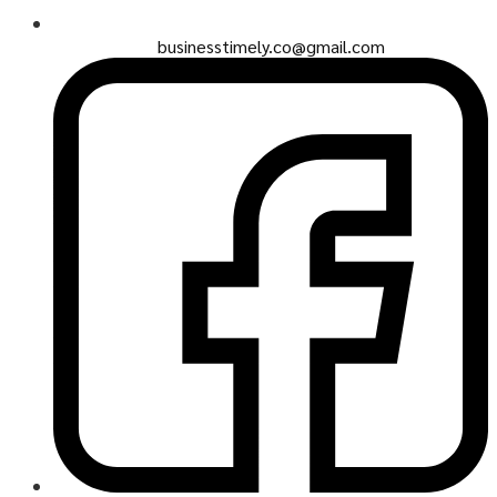
businesstimely.co@gmail.com