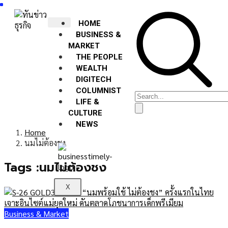
HOME
BUSINESS &
MARKET
THE PEOPLE
WEALTH
DIGITECH
COLUMNIST
LIFE &
CULTURE
NEWS
Home
นมไม่ต้องชง
Tags :นมไม่ต้องชง
X
Business & Market