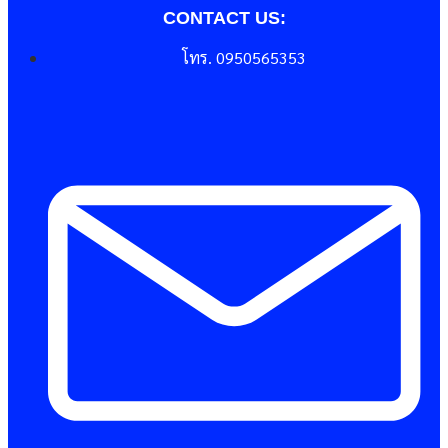
CONTACT US:
โทร. 0950565353