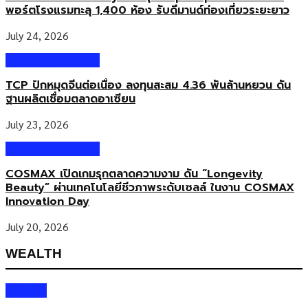
พอร์ตโรงแรมทะลุ 1,400 ห้อง รับดีมานด์ท่องเที่ยวระยะยาว
July 24, 2026
Business & Market
TCP ปักหมุดจีนต่อเนื่อง ลงทุนสะสม 4.36 พันล้านหยวน ดัน
ฐานผลิตเชื่อมตลาดอาเซียน
July 23, 2026
Business & Market
COSMAX เปิดเกมรุกตลาดความงาม ดัน “Longevity
Beauty” ผ่านเทคโนโลยีชีวภาพระดับเซลล์ ในงาน COSMAX
Innovation Day
July 20, 2026
WEALTH
Wealth