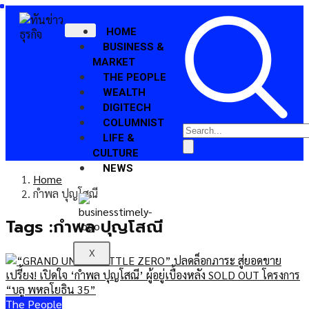
HOME
BUSINESS &
MARKET
THE PEOPLE
WEALTH
DIGITECH
COLUMNIST
LIFE &
CULTURE
NEWS
Home
กำพล ปุญโสณี
Tags :กำพล ปุญโสณี
X
The People