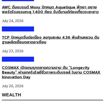
AWC ดึงแบรนด์ Moxy ปักหมุด Aquatique พัทยา ขยาย
พอร์ตโรงแรมทะลุ 1,400 ห้อง รับดีมานด์ท่องเที่ยวระยะยาว
July 24, 2026
Business & Market
TCP ปักหมุดจีนต่อเนื่อง ลงทุนสะสม 4.36 พันล้านหยวน ดัน
ฐานผลิตเชื่อมตลาดอาเซียน
July 23, 2026
Business & Market
COSMAX เปิดเกมรุกตลาดความงาม ดัน “Longevity
Beauty” ผ่านเทคโนโลยีชีวภาพระดับเซลล์ ในงาน COSMAX
Innovation Day
July 20, 2026
WEALTH