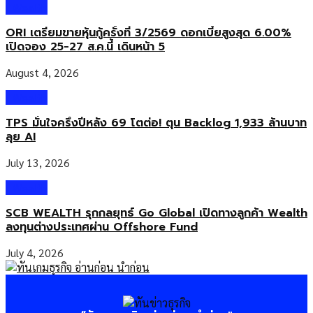
Wealth
ORI เตรียมขายหุ้นกู้ครั้งที่ 3/2569 ดอกเบี้ยสูงสุด 6.00%
เปิดจอง 25-27 ส.ค.นี้ เดินหน้า 5
August 4, 2026
Wealth
TPS มั่นใจครึ่งปีหลัง 69 โตต่อ! ตุน Backlog 1,933 ล้านบาท
ลุย AI
July 13, 2026
Wealth
SCB WEALTH รุกกลยุทธ์ Go Global เปิดทางลูกค้า Wealth
ลงทุนต่างประเทศผ่าน Offshore Fund
July 4, 2026