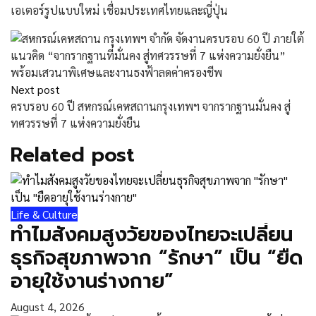
เอเตอร์รูปแบบใหม่ เชื่อมประเทศไทยและญี่ปุ่น
Next post
ครบรอบ 60 ปี สหกรณ์เคหสถานกรุงเทพฯ จากรากฐานมั่นคง สู่
ทศวรรษที่ 7 แห่งความยั่งยืน
Related post
Life & Culture
ทำไมสังคมสูงวัยของไทยจะเปลี่ยน
ธุรกิจสุขภาพจาก “รักษา” เป็น “ยืด
อายุใช้งานร่างกาย”
August 4, 2026