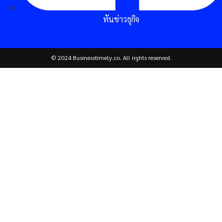
ทันข่าวธุกิจ
© 2024 Businesstimely.co. All rights reserved.