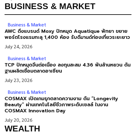
BUSINESS & MARKET
Business & Market
AWC ดึงแบรนด์ Moxy ปักหมุด Aquatique พัทยา ขยาย
พอร์ตโรงแรมทะลุ 1,400 ห้อง รับดีมานด์ท่องเที่ยวระยะยาว
July 24, 2026
Business & Market
TCP ปักหมุดจีนต่อเนื่อง ลงทุนสะสม 4.36 พันล้านหยวน ดัน
ฐานผลิตเชื่อมตลาดอาเซียน
July 23, 2026
Business & Market
COSMAX เปิดเกมรุกตลาดความงาม ดัน “Longevity
Beauty” ผ่านเทคโนโลยีชีวภาพระดับเซลล์ ในงาน
COSMAX Innovation Day
July 20, 2026
WEALTH