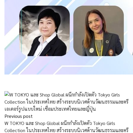
Previous post
W TOKYO และ Shop Global ผนึกกำลังเปิดตัว Tokyo Girls
Collection ในประเทศไทย สร้างระบบนิเวศด้านวัฒนธรรมและครี