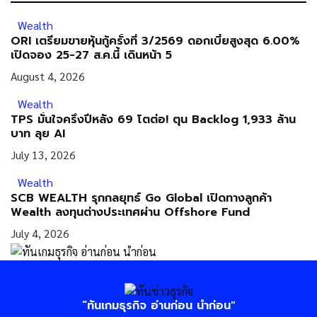
Wealth
ORI เตรียมขายหุ้นกู้ครั้งที่ 3/2569 ดอกเบี้ยสูงสุด 6.00%
เปิดจอง 25-27 ส.ค.นี้ เดินหน้า 5
August 4, 2026
Wealth
TPS มั่นใจครึ่งปีหลัง 69 โตต่อ! ตุน Backlog 1,933 ล้าน
บาท ลุย AI
July 13, 2026
Wealth
SCB WEALTH รุกกลยุทธ์ Go Global เปิดทางลูกค้า
Wealth ลงทุนต่างประเทศผ่าน Offshore Fund
July 4, 2026
“ทันเกมธุรกิจ อ่านก่อน นำก่อน"