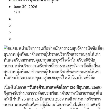
June 30, 2026
470
สปสส. หน่วยวิชาการเครือข่ายนักสาธารณสุขจัดการปัจจัยเสี่ยง
สุขภาพ มุ่งพัฒนาศักยภาพผู้ประกอบวิชาชีพสาธารณสุขให้เท่า
ทันต่อบริบทการควบคุมยาสูบและบุหรี่ไฟฟ้าในบริบทดิจิทัล
เนื่องในโอกาส
“วันต่อต้านยาเสพติดโลก” (26 มิถุนายน 2569)
ซึ่งตรงกับช่วงเวลาการจัดอบรมพัฒนาศักยภาพนักสาธารณสุขใน
ครั้งนี้ วันที่ 25 และ 26 มิถุนายน 2569 พอดี ทางหน่วยวิชาการ
สปสส. และภาคีเครือข่ายผู้จัดงาน ได้ตระหนักถึงภัยคุกคามที่ทวี