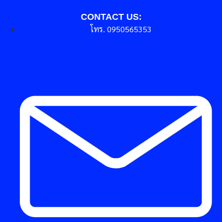
CONTACT US:
โทร. 0950565353