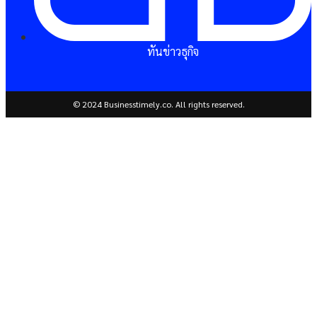
ทันข่าวธุกิจ
© 2024 Businesstimely.co. All rights reserved.