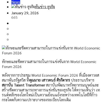
News
ทันข่าว ธุรกิจ
January 29, 2026
665
ทักษะและขีดความสามารถในการแข่งขันจาก World Economic
Forum 2026
หลังจากการประชุม World Economic Forum 2026 ที่เมืองดาวอส
สมาพันธรัฐสวิส ที่
คุณมาย เสาวคนธ์ ศิรกิดากร
ประธานบริหาร
สถาบัน
Talent Transformer
สถาบันพัฒนาทรัพยากรมนุษย์และ
สร้างขีดความสามารถทางการแข่งขันของธุรกิจ ให้ความเห็นว่า เท
รนด์หลักของโลกใหม่เป็นความย้อนแย้งระหว่างเทคโนโลยีที่ก้าว
กระโดดกับความเปราะบางของระเบียบโลกเดิม