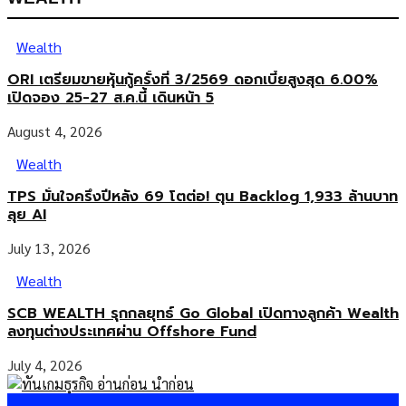
Wealth
ORI เตรียมขายหุ้นกู้ครั้งที่ 3/2569 ดอกเบี้ยสูงสุด 6.00%
เปิดจอง 25-27 ส.ค.นี้ เดินหน้า 5
August 4, 2026
Wealth
TPS มั่นใจครึ่งปีหลัง 69 โตต่อ! ตุน Backlog 1,933 ล้านบาท
ลุย AI
July 13, 2026
Wealth
SCB WEALTH รุกกลยุทธ์ Go Global เปิดทางลูกค้า Wealth
ลงทุนต่างประเทศผ่าน Offshore Fund
July 4, 2026