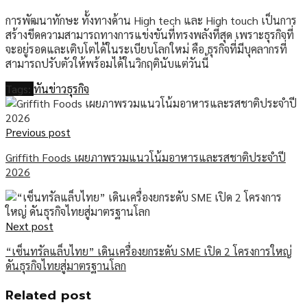
การพัฒนาทักษะ ทั้งทางด้าน High tech และ High touch เป็นการ
สร้างขีดความสามารถทางการแข่งขันที่ทรงพลังที่สุด เพราะธุรกิจที่
จะอยู่รอดและเติบโตได้ในระเบียบโลกใหม่ คือ ธุรกิจที่มีบุคลากรที่
สามารถปรับตัวให้พร้อมได้ในวิกฤตินับแต่วันนี้
Tags:
ทันข่าวธุรกิจ
Previous post
Griffith Foods เผยภาพรวมแนวโน้มอาหารและรสชาติประจำปี
2026
Next post
“เซ็นทรัลแล็บไทย” เดินเครื่องยกระดับ SME เปิด 2 โครงการใหญ่
ดันธุรกิจไทยสู่มาตรฐานโลก
Related post