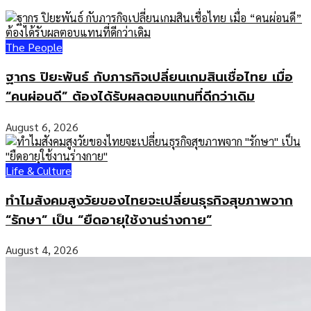
The People
ฐากร ปิยะพันธ์ กับภารกิจเปลี่ยนเกมสินเชื่อไทย เมื่อ
“คนผ่อนดี” ต้องได้รับผลตอบแทนที่ดีกว่าเดิม
August 6, 2026
Life & Culture
ทำไมสังคมสูงวัยของไทยจะเปลี่ยนธุรกิจสุขภาพจาก
“รักษา” เป็น “ยืดอายุใช้งานร่างกาย”
August 4, 2026