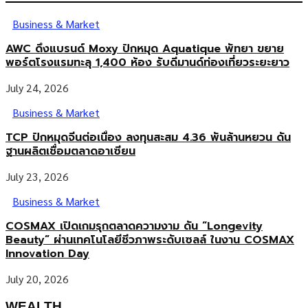
Business & Market
AWC ดึงแบรนด์ Moxy ปักหมุด Aquatique พัทยา ขยาย
พอร์ตโรงแรมทะลุ 1,400 ห้อง รับดีมานด์ท่องเที่ยวระยะยาว
July 24, 2026
Business & Market
TCP ปักหมุดจีนต่อเนื่อง ลงทุนสะสม 4.36 พันล้านหยวน ดัน
ฐานผลิตเชื่อมตลาดอาเซียน
July 23, 2026
Business & Market
COSMAX เปิดเกมรุกตลาดความงาม ดัน “Longevity
Beauty” ผ่านเทคโนโลยีชีวภาพระดับเซลล์ ในงาน COSMAX
Innovation Day
July 20, 2026
WEALTH