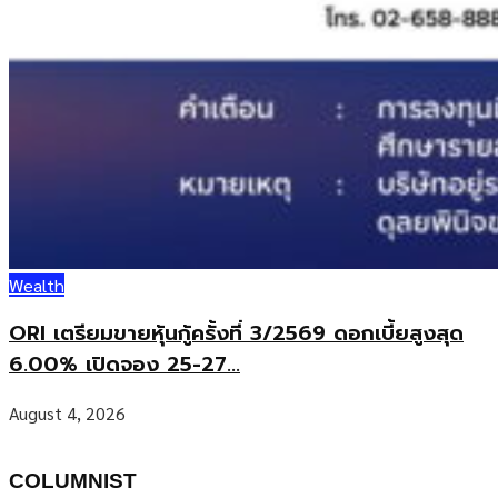
Wealth
ORI เตรียมขายหุ้นกู้ครั้งที่ 3/2569 ดอกเบี้ยสูงสุด
6.00% เปิดจอง 25-27...
August 4, 2026
COLUMNIST