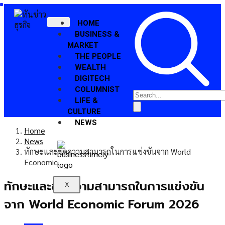
HOME
BUSINESS &
MARKET
THE PEOPLE
WEALTH
DIGITECH
COLUMNIST
LIFE &
CULTURE
NEWS
Home
News
ทักษะและขีดความสามารถในการแข่งขันจาก World
Economic…
ทักษะและขีดความสามารถในการแข่งขัน
X
จาก World Economic Forum 2026