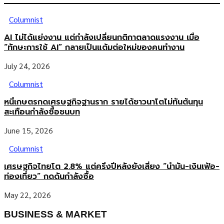
Columnist
AI ไม่ได้แย่งงาน แต่กำลังเปลี่ยนกติกาตลาดแรงงาน เมื่อ
“ทักษะการใช้ AI” กลายเป็นแต้มต่อใหม่ของคนทำงาน
July 24, 2026
Columnist
หนี้เกษตรกดเศรษฐกิจฐานราก รายได้ชาวนาโตไม่ทันต้นทุน
สะเทือนกำลังซื้อชนบท
June 15, 2026
Columnist
เศรษฐกิจไทยโต 2.8% แต่ครึ่งปีหลังยังเสี่ยง “น้ำมัน-เงินเฟ้อ-
ท่องเที่ยว” กดดันกำลังซื้อ
May 22, 2026
BUSINESS & MARKET