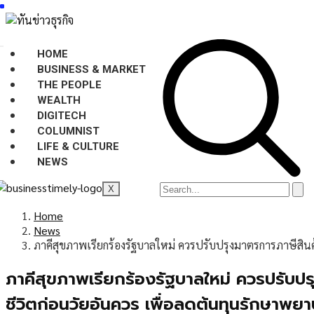
HOME
BUSINESS & MARKET
THE PEOPLE
WEALTH
DIGITECH
COLUMNIST
LIFE & CULTURE
NEWS
X
Home
News
ภาคีสุขภาพเรียกร้องรัฐบาลใหม่ ควรปรับปรุงมาตรการภาษีสินค้
ภาคีสุขภาพเรียกร้องรัฐบาลใหม่ ควรปรับปรุ
ชีวิตก่อนวัยอันควร เพื่อลดต้นทุนรักษ