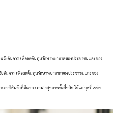
ตก่อนวัยอันควร เพื่อลดต้นทุนรักษาพยาบาลของประชาชนและของ
ีสินค้าที่มีผลกระทบต่อสุขภาพทั้งสี่ชนิด ได้แก่ บุหรี่ เหล้า