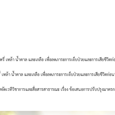
รี่ เหล้า น้ำตาล และเกลือ เพื่อลดภาระการเจ็บป่วยและการเสียชีวิ
ดเวทีวิชาการและสื่อสารสาธารณะ เรื่อง ข้อเสนอการปรับปรุงมาตรการภาษ