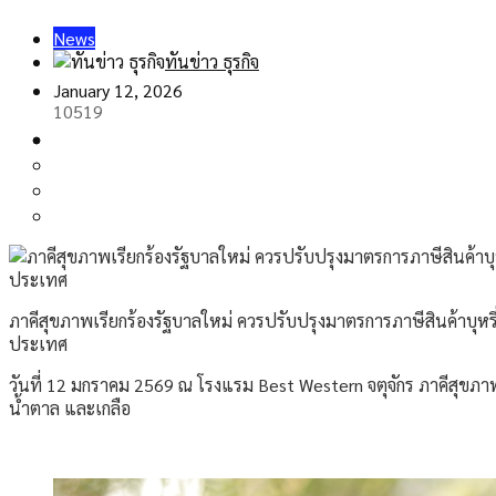
News
ทันข่าว ธุรกิจ
January 12, 2026
10519
ภาคีสุขภาพเรียกร้องรัฐบาลใหม่ ควรปรับปรุงมาตรการภาษีสินค้าบุห
ประเทศ
วันที่ 12 มกราคม 2569 ณ โรงแรม Best Western จตุจักร ภาคีสุขภาพจั
น้ำตาล และเกลือ