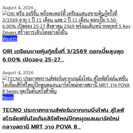
August 4, 2026
Wealth
ORI เตรียมขายหุ้นกู้ครั้งที่ 3/2569 ดอกเบี้ยสูงสุด
6.00% เปิดจอง 25-27...
August 4, 2026
News
TECNO ประกาศทรานส์ฟอร์มจากเกมมิ่งโฟน สู่ไลฟ์
สไตล์แฟชั่นไอเท็มเสิร์ฟใหญ่ปักหมุดแลนมาร์คใหม่
กลางสถานี MRT วาง POVA 8...