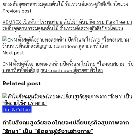
Previous post
KEMREX เปิดตัว “โรงพยาบาลต้นไม้” ดันนวัตกรรม FlexiTree ยก
ระดับอุตสาหกรรมดูแลต้นไม้ รับเทรนด์เศรษฐกิจสีเขียวโตแรง
Next post
CNN ตั้งสตูดิโอถ่ายทอดสดข้ามปีครั้งแรกในไทย “ไอคอนสยาม” รับ
บทเวทีหลักส่งสัญญาณ Countdown สู่สายตาทั่วโลก
Related post
Life & Culture
ทำไมสังคมสูงวัยของไทยจะเปลี่ยนธุรกิจสุขภาพจาก
“รักษา” เป็น “ยืดอายุใช้งานร่างกาย”