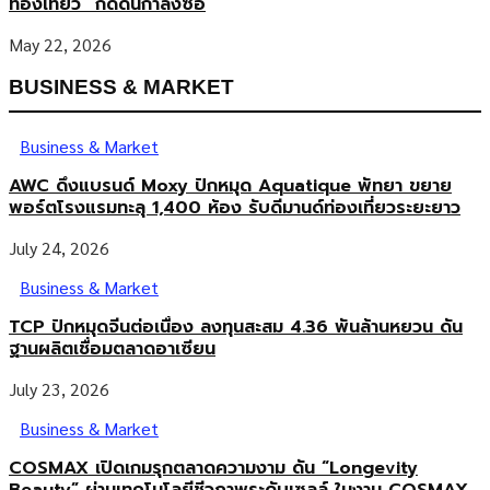
ท่องเที่ยว” กดดันกำลังซื้อ
May 22, 2026
BUSINESS & MARKET
Business & Market
AWC ดึงแบรนด์ Moxy ปักหมุด Aquatique พัทยา ขยาย
พอร์ตโรงแรมทะลุ 1,400 ห้อง รับดีมานด์ท่องเที่ยวระยะยาว
July 24, 2026
Business & Market
TCP ปักหมุดจีนต่อเนื่อง ลงทุนสะสม 4.36 พันล้านหยวน ดัน
ฐานผลิตเชื่อมตลาดอาเซียน
July 23, 2026
Business & Market
COSMAX เปิดเกมรุกตลาดความงาม ดัน “Longevity