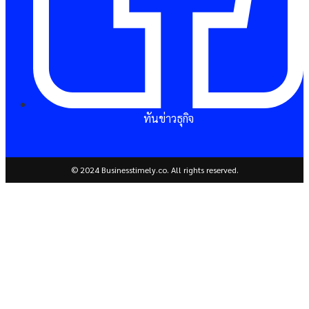
ทันข่าวธุกิจ
© 2024 Businesstimely.co. All rights reserved.