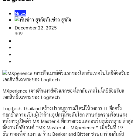
News
ทันข่าว ธุรกิจ
December 22, 2025
909
MXperience เจาะลึกเมาส์ตัวแรกของโลกกับเทคโนโลยีอัจฉริยะ
เอกสิทธิ์เฉพาะของ Logitech
Logitech Thailand สร้างปรากฏการณ์ใหม่ให้วงการ IT อีกครั้ง
ตอกย้ำความเป็นผู้นำด้านอุปกรณ์ระดับโลก สานต่อความร้อนแรง
หลังการเปิดตัว MX Master 4 ที่กวาดกระแสตอบรับถล่มทลาย ล่าสุด
จัดงานบิ๊กอีเวนต์ “MX Master 4 – MXperience” เมื่อวันที่ 19
ธันวาคมที่ผ่านมา ณ ร้าน Beaker and Bitter ชวนมาร่วมสัมผัส