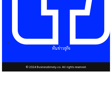
ทันข่าวธุกิจ
© 2024 Businesstimely.co. All rights reserved.