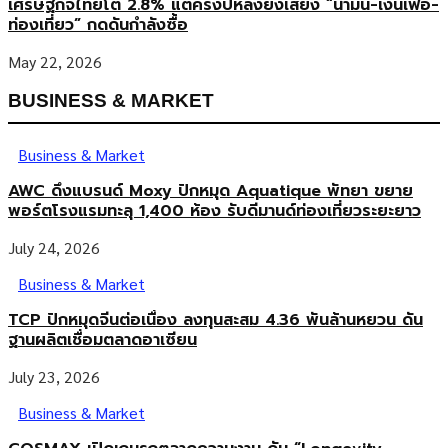
เศรษฐกิจไทยโต 2.8% แต่ครึ่งปีหลังยังเสี่ยง “น้ำมัน-เงินเฟ้อ-
ท่องเที่ยว” กดดันกำลังซื้อ
May 22, 2026
BUSINESS & MARKET
Business & Market
AWC ดึงแบรนด์ Moxy ปักหมุด Aquatique พัทยา ขยาย
พอร์ตโรงแรมทะลุ 1,400 ห้อง รับดีมานด์ท่องเที่ยวระยะยาว
July 24, 2026
Business & Market
TCP ปักหมุดจีนต่อเนื่อง ลงทุนสะสม 4.36 พันล้านหยวน ดัน
ฐานผลิตเชื่อมตลาดอาเซียน
July 23, 2026
Business & Market