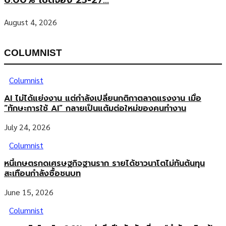
6.00% เปิดจอง 25-27...
August 4, 2026
COLUMNIST
Columnist
AI ไม่ได้แย่งงาน แต่กำลังเปลี่ยนกติกาตลาดแรงงาน เมื่อ
“ทักษะการใช้ AI” กลายเป็นแต้มต่อใหม่ของคนทำงาน
July 24, 2026
Columnist
หนี้เกษตรกดเศรษฐกิจฐานราก รายได้ชาวนาโตไม่ทันต้นทุน
สะเทือนกำลังซื้อชนบท
June 15, 2026
Columnist