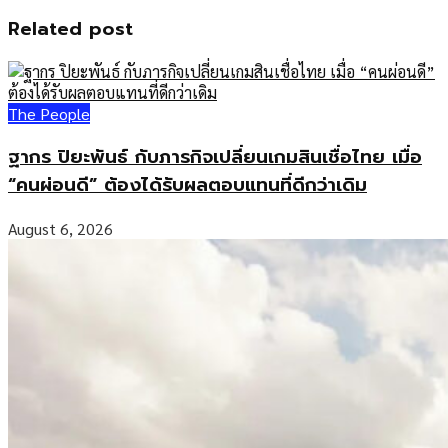
Related post
The People
ฐากร ปิยะพันธ์ กับภารกิจเปลี่ยนเกมสินเชื่อไทย เมื่อ
“คนผ่อนดี” ต้องได้รับผลตอบแทนที่ดีกว่าเดิม
August 6, 2026