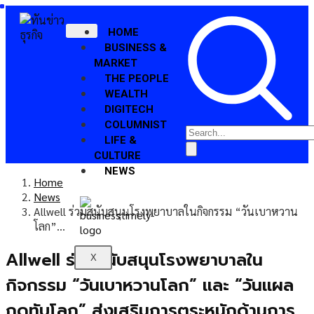
HOME
BUSINESS &
MARKET
THE PEOPLE
WEALTH
DIGITECH
COLUMNIST
LIFE &
CULTURE
NEWS
Home
News
Allwell ร่วมสนับสนุนโรงพยาบาลในกิจกรรม “วันเบาหวาน
โลก”…
Allwell ร่วมสนับสนุนโรงพยาบาลใน
X
กิจกรรม “วันเบาหวานโลก” และ “วันแผล
กดทับโลก” ส่งเสริมการตระหนักด้านการ