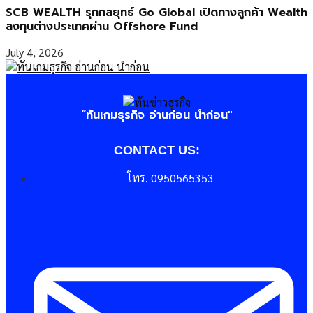
SCB WEALTH รุกกลยุทธ์ Go Global เปิดทางลูกค้า Wealth
ลงทุนต่างประเทศผ่าน Offshore Fund
July 4, 2026
“ทันเกมธุรกิจ อ่านก่อน นำก่อน"
CONTACT US:
โทร. 0950565353