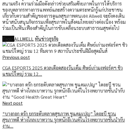
สนามจริง ความร่วมมือดังกล่าวช่วยเสริมศักยภาพในการให้บริการ
ของบุคลากรทางการแพทย์และสร้างความตระหนักรู้แก่ประชาชน
เกี่ยวกับความสำคัญของการดูแลสุขภาพตนเอง Allwell จะยังคงเดิน
หน้าสนับสนุนกิจกรรมเพื่อสุขภาพในสังคมไทยอย่างต่อเนื่อง พร้อม
ร่วมเป็นฟันเฟืองสำคัญในการขับเคลื่อนระบบสาธารณสุขต่อไป
Tags:
ALLWELL
ทันข่าวธุรกิจ
Previous post
CGA ESPORTS 2025 ดวลเดือดสองวันเต็ม ศิษย์เก่ามงฟอร์ตฯ ซิว
แชมป์ใหญ่ รวม 12…
Next post
“บางกอก ดรัก ยกระดับตลาดสุขภาพ ชูแคมเปญ” ไดอะบี ชวน
สุขภาพดี ห่างไกลเบาหวาน รุกหนักอีเวนต์ในโรงพยาบาลชั้นนำกับ
งาน…