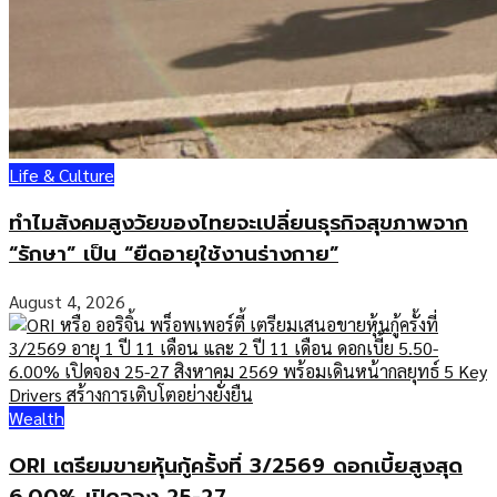
Life & Culture
ทำไมสังคมสูงวัยของไทยจะเปลี่ยนธุรกิจสุขภาพจาก
“รักษา” เป็น “ยืดอายุใช้งานร่างกาย”
August 4, 2026
Wealth
ORI เตรียมขายหุ้นกู้ครั้งที่ 3/2569 ดอกเบี้ยสูงสุด