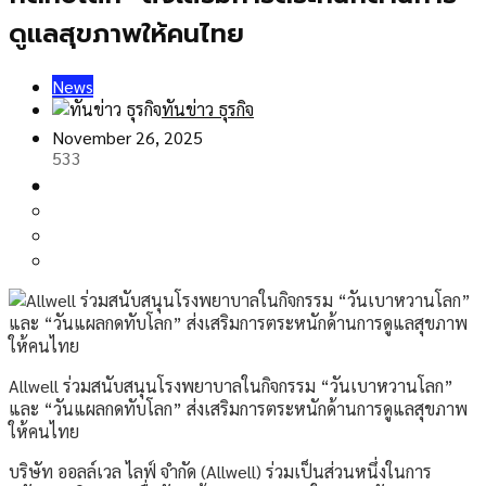
ดูแลสุขภาพให้คนไทย
News
ทันข่าว ธุรกิจ
November 26, 2025
533
Allwell ร่วมสนับสนุนโรงพยาบาลในกิจกรรม “วันเบาหวานโลก”
และ “วันแผลกดทับโลก” ส่งเสริมการตระหนักด้านการดูแลสุขภาพ
ให้คนไทย
บริษัท ออลล์เวล ไลฟ์ จำกัด (Allwell) ร่วมเป็นส่วนหนึ่งในการ