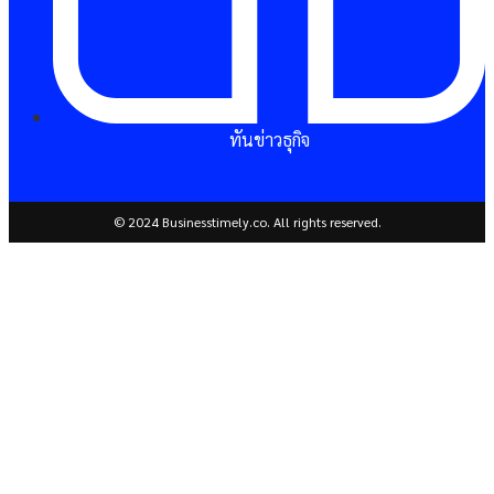
ทันข่าวธุกิจ
© 2024 Businesstimely.co. All rights reserved.