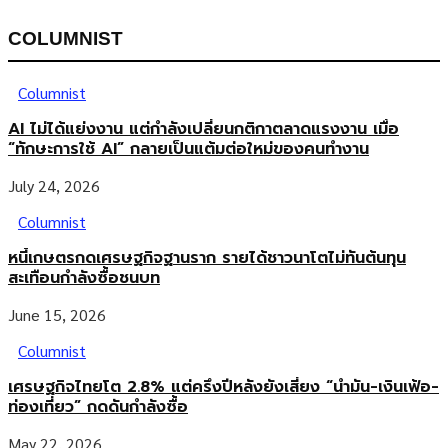
COLUMNIST
Columnist
AI ไม่ได้แย่งงาน แต่กำลังเปลี่ยนกติกาตลาดแรงงาน เมื่อ
“ทักษะการใช้ AI” กลายเป็นแต้มต่อใหม่ของคนทำงาน
July 24, 2026
Columnist
หนี้เกษตรกดเศรษฐกิจฐานราก รายได้ชาวนาโตไม่ทันต้นทุน
สะเทือนกำลังซื้อชนบท
June 15, 2026
Columnist
เศรษฐกิจไทยโต 2.8% แต่ครึ่งปีหลังยังเสี่ยง “น้ำมัน-เงินเฟ้อ-
ท่องเที่ยว” กดดันกำลังซื้อ
May 22, 2026