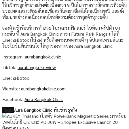
ให้บริการลูกค้ามาอย่างต่อเนื่องกว่า 9 ปีเต็มกวาดรางวัลจากเวทีระดับ
ประเทศและเวทีระดับเอเชียตะวันออกเฉียงใต้ต่อเนื่องทุกปี และยัง
พัฒนาอย่างต่อเนื่องตอบโจทย์ความต้องการลูกค้าทุกระดับ
จองคิวเข้ารับบริการทำสวย โปรแกรมฟิลเลอร์ โบท็อก ดริปผิว ยก
กระชับ ที่ Aura Bangkok Clinic สาขา Future Park Rangsit ได้ที่
Line: @Botox (ใส่ @) หรือติดตามบทความดี ๆ อัปเดตเทรนด์และ
โปรโมชั่นที่น่าสนใจ ได้ทุกช่องทางของ Aura Bangkok Clinic
Instagram:
aurabangkok.clinic
Tiktok:
aurabangkokreview
Line: @Botox
Website:
aurabangkokclinic.com
Facebook:
Aura Bangkok Clinic
Tags:
Aura Bangkok Clinic
ทันข่าวธุรกิจ