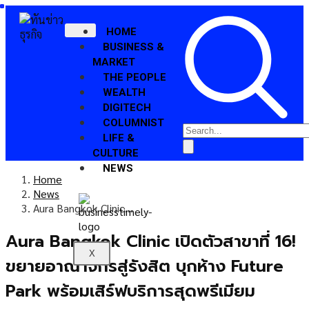
HOME
BUSINESS &
MARKET
THE PEOPLE
WEALTH
DIGITECH
COLUMNIST
LIFE &
CULTURE
NEWS
Home
News
Aura Bangkok Clinic…
Aura Bangkok Clinic เปิดตัวสาขาที่ 16!
X
ขยายอาณาจักรสู่รังสิต บุกห้าง Future
Park พร้อมเสิร์ฟบริการสุดพรีเมียม