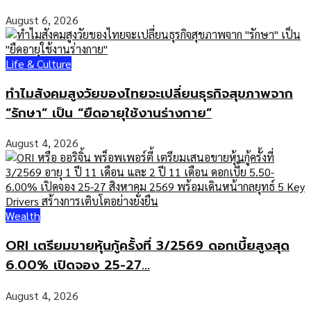
August 6, 2026
Life & Culture
ทำไมสังคมสูงวัยของไทยจะเปลี่ยนธุรกิจสุขภาพจาก
“รักษา” เป็น “ยืดอายุใช้งานร่างกาย”
August 4, 2026
Wealth
ORI เตรียมขายหุ้นกู้ครั้งที่ 3/2569 ดอกเบี้ยสูงสุด
6.00% เปิดจอง 25-27...
August 4, 2026