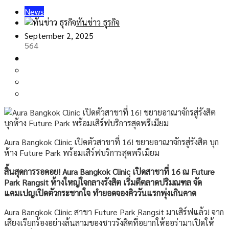
News
ทันข่าว ธุรกิจ
September 2, 2025
564
Aura Bangkok Clinic เปิดตัวสาขาที่ 16! ขยายอาณาจักรสู่รังสิต บุก
ห้าง Future Park พร้อมเสิร์ฟบริการสุดพรีเมียม
สิ้นสุดการรอคอย
! Aura Bangkok Clinic เปิดสาขาที่ 16 ณ Future
Park Rangsit ห้างใหญ่ใจกลางรังสิต เริ่มตีตลาดปริมณฑล จัด
แคมเปญเปิดตัวกระชากใจ ทำยอดจองคิววันแรกพุ่งเกินคาด
Aura Bangkok Clinic สาขา Future Park Rangsit มาเสิร์ฟแล้ว! จาก
เสียงเรียกร้องอย่างล้นลามของชาวรังสิตที่อยากให้ออร่ามาเปิดให้