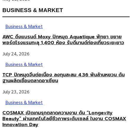
BUSINESS & MARKET
Business & Market
AWC ดึงแบรนด์ Moxy ปักหมุด Aquatique พัทยา ขยาย
พอร์ตโรงแรมทะลุ 1,400 ห้อง รับดีมานด์ท่องเที่ยวระยะยาว
July 24, 2026
Business & Market
TCP ปักหมุดจีนต่อเนื่อง ลงทุนสะสม 4.36 พันล้านหยวน ดัน
ฐานผลิตเชื่อมตลาดอาเซียน
July 23, 2026
Business & Market
COSMAX เปิดเกมรุกตลาดความงาม ดัน “Longevity
Beauty” ผ่านเทคโนโลยีชีวภาพระดับเซลล์ ในงาน COSMAX
Innovation Day