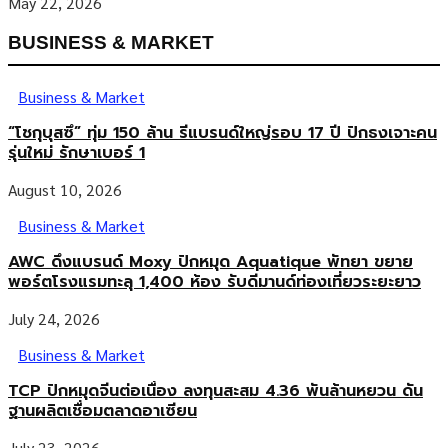
May 22, 2026
BUSINESS & MARKET
Business & Market
“โชกุบุสซึ” ทุ่ม 150 ล้าน รีแบรนด์ใหญ่รอบ 17 ปี ปักธงเจาะคน
รุ่นใหม่ รักษาเบอร์ 1
August 10, 2026
Business & Market
AWC ดึงแบรนด์ Moxy ปักหมุด Aquatique พัทยา ขยาย
พอร์ตโรงแรมทะลุ 1,400 ห้อง รับดีมานด์ท่องเที่ยวระยะยาว
July 24, 2026
Business & Market
TCP ปักหมุดจีนต่อเนื่อง ลงทุนสะสม 4.36 พันล้านหยวน ดัน
ฐานผลิตเชื่อมตลาดอาเซียน
July 23, 2026