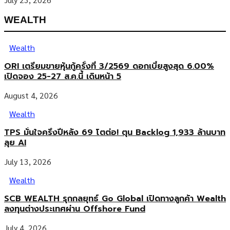
WEALTH
Wealth
ORI เตรียมขายหุ้นกู้ครั้งที่ 3/2569 ดอกเบี้ยสูงสุด 6.00%
เปิดจอง 25-27 ส.ค.นี้ เดินหน้า 5
August 4, 2026
Wealth
TPS มั่นใจครึ่งปีหลัง 69 โตต่อ! ตุน Backlog 1,933 ล้านบาท
ลุย AI
July 13, 2026
Wealth
SCB WEALTH รุกกลยุทธ์ Go Global เปิดทางลูกค้า Wealth
ลงทุนต่างประเทศผ่าน Offshore Fund
July 4, 2026