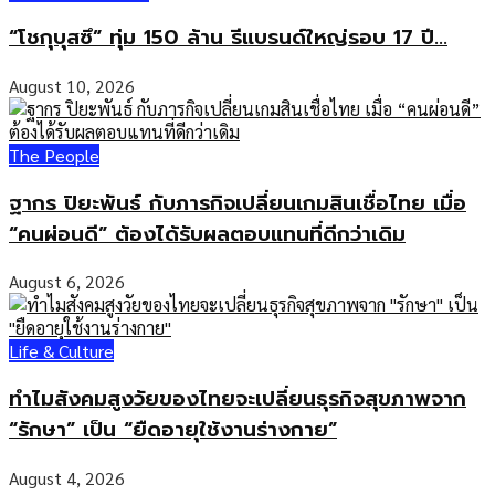
“โชกุบุสซึ” ทุ่ม 150 ล้าน รีแบรนด์ใหญ่รอบ 17 ปี...
August 10, 2026
The People
ฐากร ปิยะพันธ์ กับภารกิจเปลี่ยนเกมสินเชื่อไทย เมื่อ
“คนผ่อนดี” ต้องได้รับผลตอบแทนที่ดีกว่าเดิม
August 6, 2026
Life & Culture
ทำไมสังคมสูงวัยของไทยจะเปลี่ยนธุรกิจสุขภาพจาก
“รักษา” เป็น “ยืดอายุใช้งานร่างกาย”
August 4, 2026