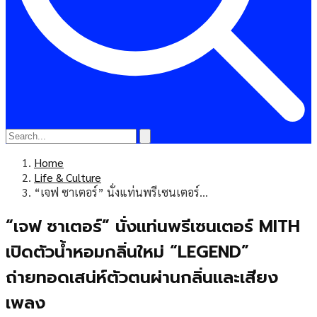
Home
Life & Culture
“เจฟ ซาเตอร์” นั่งแท่นพรีเซนเตอร์…
“เจฟ ซาเตอร์” นั่งแท่นพรีเซนเตอร์ MITH
เปิดตัวน้ำหอมกลิ่นใหม่ “LEGEND”
ถ่ายทอดเสน่ห์ตัวตนผ่านกลิ่นและเสียง
เพลง