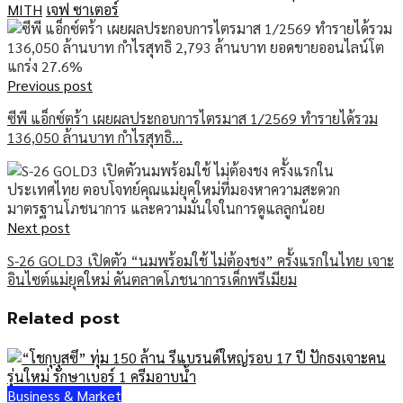
MITH
เจฟ ซาเตอร์
Previous post
ซีพี แอ็กซ์ตร้า เผยผลประกอบการไตรมาส 1/2569 ทำรายได้รวม
136,050 ล้านบาท กำไรสุทธิ…
Next post
S-26 GOLD3 เปิดตัว “นมพร้อมใช้ ไม่ต้องชง” ครั้งแรกในไทย เจาะ
อินไซต์แม่ยุคใหม่ ดันตลาดโภชนาการเด็กพรีเมียม
Related post
Business & Market