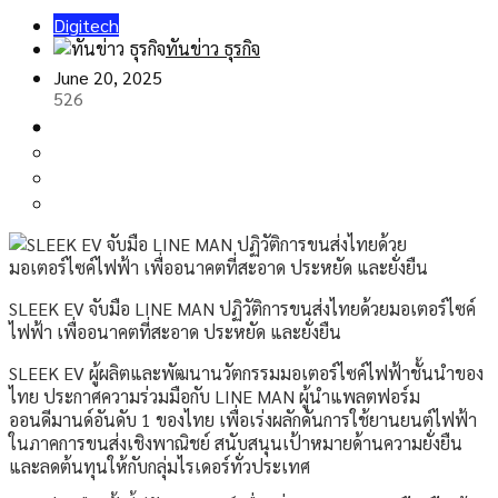
Digitech
ทันข่าว ธุรกิจ
June 20, 2025
526
SLEEK EV จับมือ LINE MAN ปฏิวัติการขนส่งไทยด้วยมอเตอร์ไซค์
ไฟฟ้า เพื่ออนาคตที่สะอาด ประหยัด และยั่งยืน
SLEEK EV ผู้ผลิตและพัฒนานวัตกรรมมอเตอร์ไซค์ไฟฟ้าชั้นนำของ
ไทย ประกาศความร่วมมือกับ LINE MAN ผู้นำแพลตฟอร์ม
ออนดีมานด์อันดับ 1 ของไทย เพื่อเร่งผลักดันการใช้ยานยนต์ไฟฟ้า
ในภาคการขนส่งเชิงพาณิชย์ สนับสนุนเป้าหมายด้านความยั่งยืน
และลดต้นทุนให้กับกลุ่มไรเดอร์ทั่วประเทศ