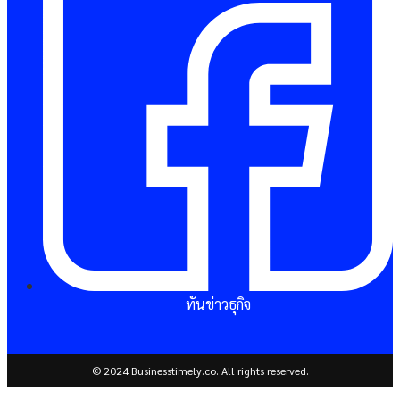
ทันข่าวธุกิจ
© 2024 Businesstimely.co. All rights reserved.