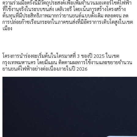
ความร่วมมือครั้งนี้มีวัตถุประสงค์เพื่อเพิ่มจำนวนมอเตอร์ไซค์ไฟฟ้า
ที่ใช้งานจริงในระบบขนส่ง เดลิเวอรี โดยเน้นการสร้างโครงสร้าง
ต้นทุนที่มีประสิทธิภาพมากกว่ายานยนต์แบบดั้งเดิม ตลอดจน ลด
การปล่อยก๊าซเรือนกระจกในภาคขนส่งที่มีอัตราการเติบโตสูงในเขต
เมือง
โครงการนำร่องจะเริ่มต้นในไตรมาสที่ 3 ของปี 2025 ในเขต
กรุงเทพมหานคร โดยมีแผน ติดตามผลการใช้งานและขยายจำนวน
ยานยนต์ไฟฟ้าอย่างต่อเนื่องภายในปี 2026