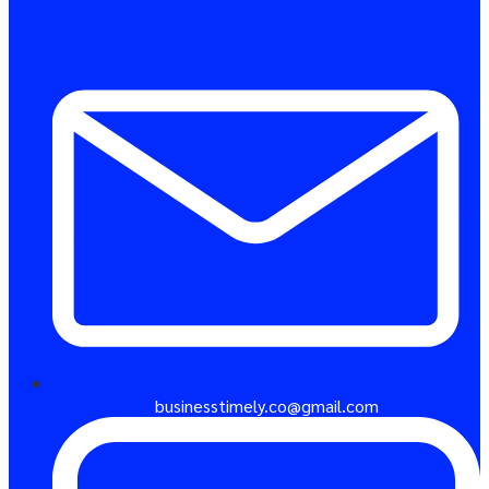
businesstimely.co@gmail.com