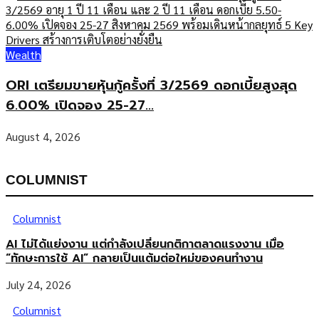
Wealth
ORI เตรียมขายหุ้นกู้ครั้งที่ 3/2569 ดอกเบี้ยสูงสุด
6.00% เปิดจอง 25-27...
August 4, 2026
COLUMNIST
Columnist
AI ไม่ได้แย่งงาน แต่กำลังเปลี่ยนกติกาตลาดแรงงาน เมื่อ
“ทักษะการใช้ AI” กลายเป็นแต้มต่อใหม่ของคนทำงาน
July 24, 2026
Columnist