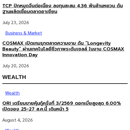
TCP ปักหมุดจีนต่อเนื่อง ลงทุนสะสม 4.36 พันล้านหยวน ดัน
ฐานผลิตเชื่อมตลาดอาเซียน
July 23, 2026
Business & Market
COSMAX เปิดเกมรุกตลาดความงาม ดัน “Longevity
Beauty” ผ่านเทคโนโลยีชีวภาพระดับเซลล์ ในงาน COSMAX
Innovation Day
July 20, 2026
WEALTH
Wealth
ORI เตรียมขายหุ้นกู้ครั้งที่ 3/2569 ดอกเบี้ยสูงสุด 6.00%
เปิดจอง 25-27 ส.ค.นี้ เดินหน้า 5
August 4, 2026