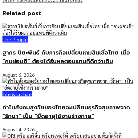
Related post
The People
ฐากร ปิยะพันธ์ กับภารกิจเปลี่ยนเกมสินเชื่อไทย เมื่อ
“คนผ่อนดี” ต้องได้รับผลตอบแทนที่ดีกว่าเดิม
August 6, 2026
Life & Culture
ทำไมสังคมสูงวัยของไทยจะเปลี่ยนธุรกิจสุขภาพจาก
“รักษา” เป็น “ยืดอายุใช้งานร่างกาย”
August 4, 2026