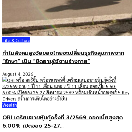
Life & Culture
ทำไมสังคมสูงวัยของไทยจะเปลี่ยนธุรกิจสุขภาพจาก
“รักษา” เป็น “ยืดอายุใช้งานร่างกาย”
August 4, 2026
Wealth
ORI เตรียมขายหุ้นกู้ครั้งที่ 3/2569 ดอกเบี้ยสูงสุด
6.00% เปิดจอง 25-27...