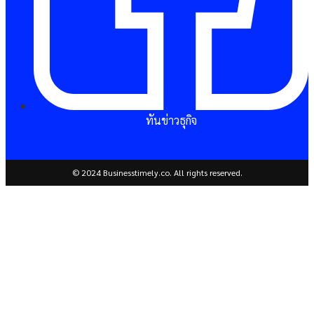
ทันข่าวธุกิจ
© 2024 Businesstimely.co. All rights reserved.