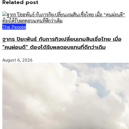
Related post
The People
ฐากร ปิยะพันธ์ กับภารกิจเปลี่ยนเกมสินเชื่อไทย เมื่อ
“คนผ่อนดี” ต้องได้รับผลตอบแทนที่ดีกว่าเดิม
August 6, 2026