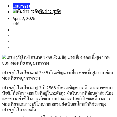
Columnist
ทันข่าว ธุรกิจ
April 2, 2025
346
เศรษฐกิจไทยไตรมาส 2/68 ยังเผชิญแรงเสี่ยง ดอกเบี้ยสูง-บาทอ่อน-
ท่องเที่ยวพยุงภาพรวม
เศรษฐกิจไทยไตรมาส 2 ปี 2568 ยังคงเผชิญความท้าทายจากหลาย
ปัจจัย ทั้งอัตราดอกเบี้ยที่อยู่ในระดับสูง ค่าเงินบาทที่อ่อนค่าต่อเนื่อง
และความล่าช้าในการเบิกจ่ายงบประมาณประจำปี ขณะที่ภาคการ
ท่องเที่ยวและการบริโภคภาคเอกชนยังเป็นกลไกหลักที่ช่วยพยุง
เศรษฐกิจในระยะสั้น