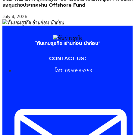
ลงทุนต่างประเทศผ่าน Offshore Fund
July 4, 2026
“ทันเกมธุรกิจ อ่านก่อน นำก่อน"
CONTACT US:
โทร. 0950565353