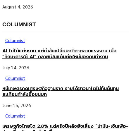
August 4, 2026
COLUMNIST
Columnist
AI ไม่ได้แย่งงาน แต่กำลังเปลี่ยนกติกาตลาดแรงงาน เมื่อ
“ทักษะการใช้ AI” กลายเป็นแต้มต่อใหม่ของคนทำงาน
July 24, 2026
Columnist
หนี้เกษตรกดเศรษฐกิจฐานราก รายได้ชาวนาโตไม่ทันต้นทุน
สะเทือนกำลังซื้อชนบท
June 15, 2026
Columnist
เศรษฐกิจไทยโต 2.8% แต่ครึ่งปีหลังยังเสี่ยง “น้ำมัน-เงินเฟ้อ-