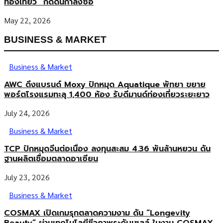
ท่องเที่ยว” กดดันกำลังซื้อ
May 22, 2026
BUSINESS & MARKET
Business & Market
AWC ดึงแบรนด์ Moxy ปักหมุด Aquatique พัทยา ขยาย
พอร์ตโรงแรมทะลุ 1,400 ห้อง รับดีมานด์ท่องเที่ยวระยะยาว
July 24, 2026
Business & Market
TCP ปักหมุดจีนต่อเนื่อง ลงทุนสะสม 4.36 พันล้านหยวน ดัน
ฐานผลิตเชื่อมตลาดอาเซียน
July 23, 2026
Business & Market
COSMAX เปิดเกมรุกตลาดความงาม ดัน “Longevity