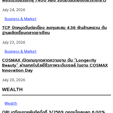
พอร์ตโรงแรมทะลุ 1,400 ห้อง รับดีมานด์ท่องเที่ยวระยะยาว
July 24, 2026
Business & Market
TCP ปักหมุดจีนต่อเนื่อง ลงทุนสะสม 4.36 พันล้านหยวน ดัน
ฐานผลิตเชื่อมตลาดอาเซียน
July 23, 2026
Business & Market
COSMAX เปิดเกมรุกตลาดความงาม ดัน “Longevity
Beauty” ผ่านเทคโนโลยีชีวภาพระดับเซลล์ ในงาน COSMAX
Innovation Day
July 20, 2026
WEALTH
Wealth
ORI เตรียมขายหุ้นกู้ครั้งที่ 3/2569 ดอกเบี้ยสูงสุด 6.00%