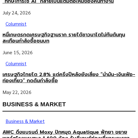
“ทักษะการใช้ AI” กลายเป็นแต้มต่อใหม่ของคนทำงาน
July 24, 2026
Columnist
หนี้เกษตรกดเศรษฐกิจฐานราก รายได้ชาวนาโตไม่ทันต้นทุน
สะเทือนกำลังซื้อชนบท
June 15, 2026
Columnist
เศรษฐกิจไทยโต 2.8% แต่ครึ่งปีหลังยังเสี่ยง “น้ำมัน-เงินเฟ้อ-
ท่องเที่ยว” กดดันกำลังซื้อ
May 22, 2026
BUSINESS & MARKET
Business & Market
AWC ดึงแบรนด์ Moxy ปักหมุด Aquatique พัทยา ขยาย