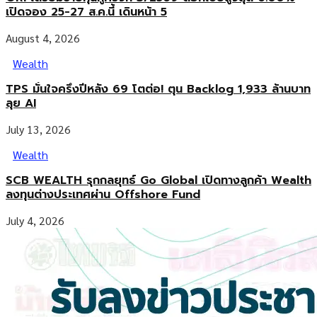
เปิดจอง 25-27 ส.ค.นี้ เดินหน้า 5
August 4, 2026
Wealth
TPS มั่นใจครึ่งปีหลัง 69 โตต่อ! ตุน Backlog 1,933 ล้านบาท
ลุย AI
July 13, 2026
Wealth
SCB WEALTH รุกกลยุทธ์ Go Global เปิดทางลูกค้า Wealth
ลงทุนต่างประเทศผ่าน Offshore Fund
July 4, 2026