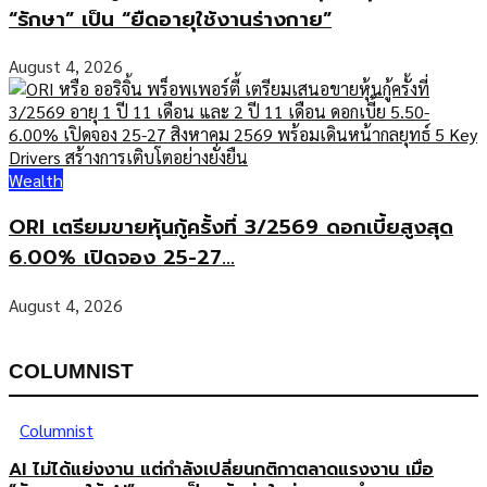
“รักษา” เป็น “ยืดอายุใช้งานร่างกาย”
August 4, 2026
Wealth
ORI เตรียมขายหุ้นกู้ครั้งที่ 3/2569 ดอกเบี้ยสูงสุด
6.00% เปิดจอง 25-27...
August 4, 2026
COLUMNIST
Columnist
AI ไม่ได้แย่งงาน แต่กำลังเปลี่ยนกติกาตลาดแรงงาน เมื่อ