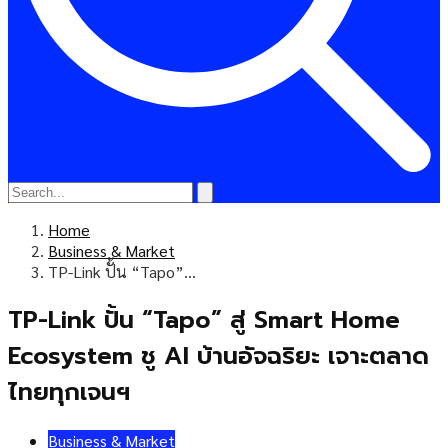
Home
Business & Market
TP-Link ปั้น “Tapo”…
TP-Link ปั้น “Tapo” สู่ Smart Home
Ecosystem ชู AI บ้านอัจฉริยะ เจาะตลาด
ไทยทุกเจนฯ
Business & Market