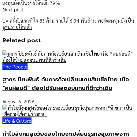
Next post
UV ครึ่งปีแรกกำไร 83 ล้าน รายได้ 6.34 พันล้าน พอร์ตลงทุนยังเป็น
ฐานรายได้หลัก
Related post
The People
ฐากร ปิยะพันธ์ กับภารกิจเปลี่ยนเกมสินเชื่อไทย เมื่อ
“คนผ่อนดี” ต้องได้รับผลตอบแทนที่ดีกว่าเดิม
August 6, 2026
Life & Culture
ทำไมสังคมสูงวัยของไทยจะเปลี่ยนธุรกิจสุขภาพจาก