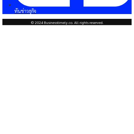
ทันข่าวธุกิจ
© 2024 Businesstimely.co. All rights reserved.