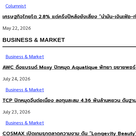
Columnist
เศรษฐกิจไทยโต 2.8% แต่ครึ่งปีหลังยังเสี่ยง “น้ำมัน-เงินเฟ้อ-ท
May 22, 2026
BUSINESS & MARKET
Business & Market
AWC ดึงแบรนด์ Moxy ปักหมุด Aquatique พัทยา ขยายพอร์ตโร
July 24, 2026
Business & Market
TCP ปักหมุดจีนต่อเนื่อง ลงทุนสะสม 4.36 พันล้านหยวน ดันฐา
July 23, 2026
Business & Market
COSMAX เปิดเกมรุกตลาดความงาม ดัน “Longevity Beauty”