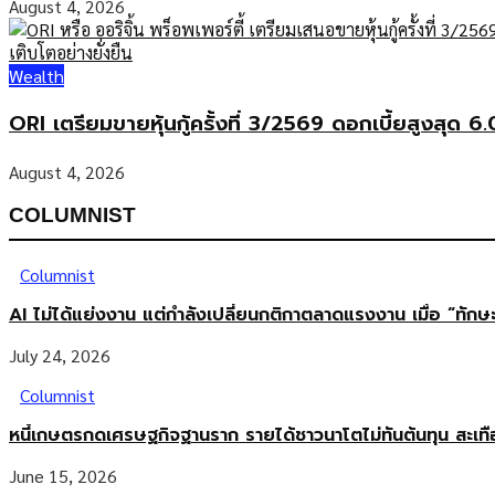
August 4, 2026
Wealth
ORI เตรียมขายหุ้นกู้ครั้งที่ 3/2569 ดอกเบี้ยสูงสุด 
August 4, 2026
COLUMNIST
Columnist
AI ไม่ได้แย่งงาน แต่กำลังเปลี่ยนกติกาตลาดแรงงาน เมื่อ “ทัก
July 24, 2026
Columnist
หนี้เกษตรกดเศรษฐกิจฐานราก รายได้ชาวนาโตไม่ทันต้นทุน สะเท
June 15, 2026