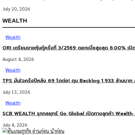
July 20, 2026
WEALTH
Wealth
ORI เตรียมขายหุ้นกู้ครั้งที่ 3/2569 ดอกเบี้ยสูงสุด 6.00% เปิ
August 4, 2026
Wealth
TPS มั่นใจครึ่งปีหลัง 69 โตต่อ! ตุน Backlog 1,933 ล้านบาท 
July 13, 2026
Wealth
SCB WEALTH รุกกลยุทธ์ Go Global เปิดทางลูกค้า Wealth 
July 4, 2026