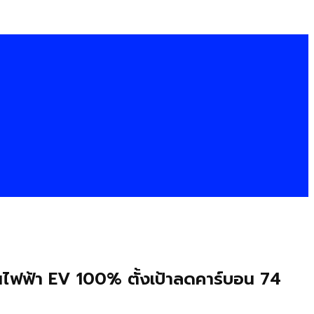
นไฟฟ้า EV 100% ตั้งเป้าลดคาร์บอน 74