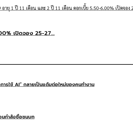
6.00% เปิดจอง 25-27...
ษะการใช้ AI” กลายเป็นแต้มต่อใหม่ของคนทำงาน
ือนกำลังซื้อชนบท