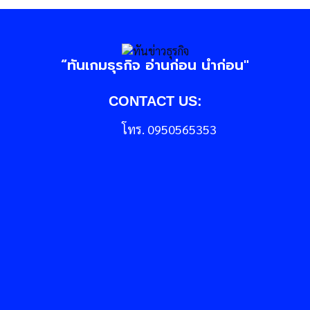
“ทันเกมธุรกิจ อ่านก่อน นำก่อน"
CONTACT US:
โทร. 0950565353